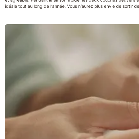
idéale tout au long de l’année. Vous n’aurez plus envie de sortir de 