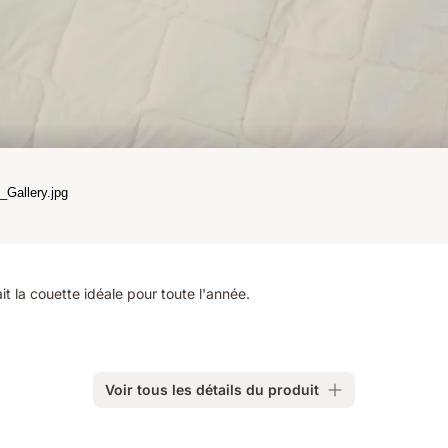
it la couette idéale pour toute l'année.
Voir tous les détails du produit