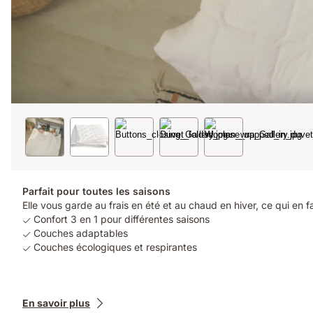
Parfait pour toutes les saisons
Elle vous garde au frais en été et au chaud en hiver, ce qui en fa
Confort 3 en 1 pour différentes saisons
Couches adaptables
Couches écologiques et respirantes
Produits
En savoir plus