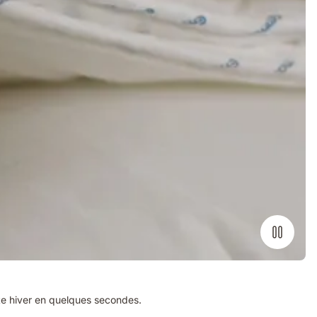
te hiver en quelques secondes.