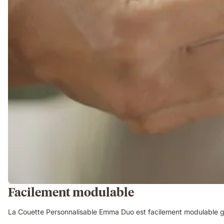
Facilement modulable
La Couette Personnalisable Emma Duo est facilement modulable g