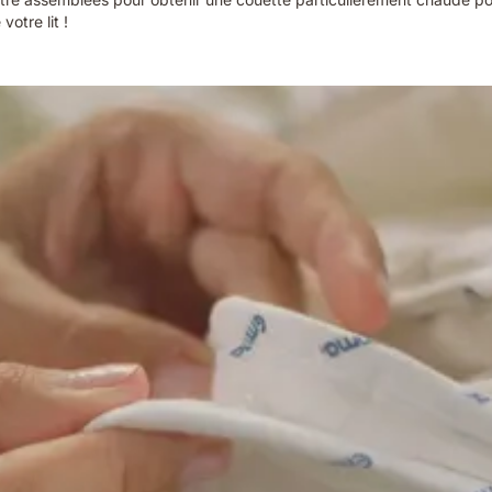
votre lit !