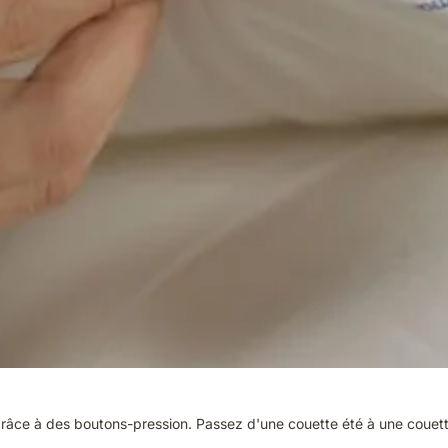
râce à des boutons-pression. Passez d'une couette été à une couet