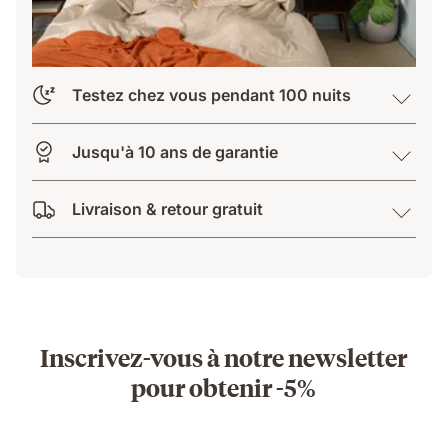
Testez chez vous pendant 100 nuits
Jusqu'à 10 ans de garantie
Livraison & retour gratuit
Inscrivez-vous à notre newsletter
pour obtenir -5%