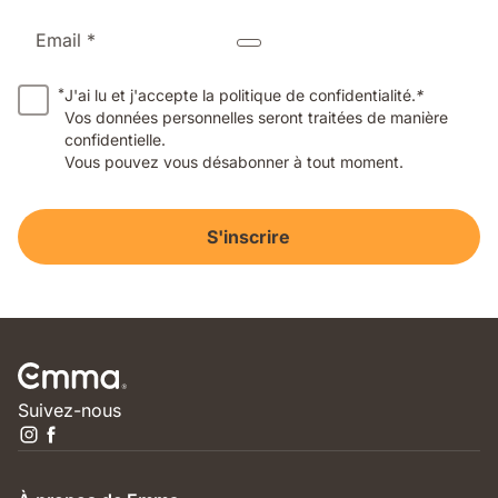
Email *
*
J'ai lu et j'accepte la politique de confidentialité.
*
Vos données personnelles seront traitées de manière
confidentielle.
Vous pouvez vous désabonner à tout moment.
S'inscrire
Suivez-nous