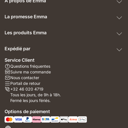
À propos de Emma
La promesse Emma
Les produits Emma
Expédié par
Service Client
Questions fréquentes
Suivre ma commande
Nous contacter
Portail de retour
+32 46 020 4719
Tous les jours, de 9h à 18h.
Fermé les jours fériés.
Options de paiement