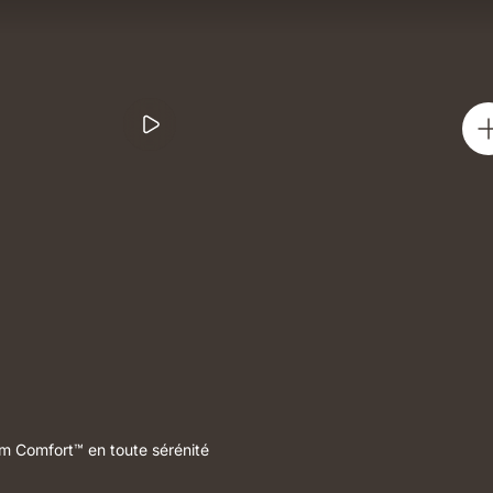
lm Comfort™ en toute sérénité