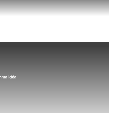
mma idéal