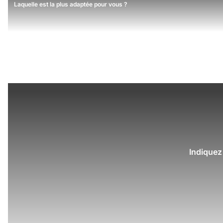
Laquelle est la plus adaptée pour vous ?
Indiquez