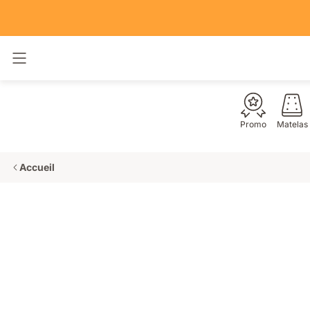
Basculer la navigation
Promo
Matelas
Accueil