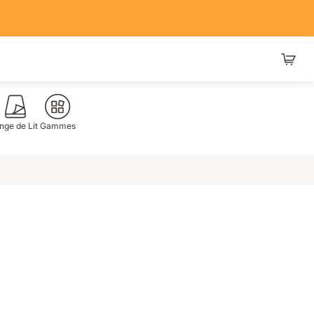
nge de Lit
Gammes