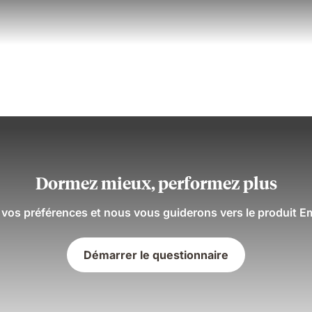
Dormez mieux, performez plus
 vos préférences et nous vous guiderons vers le produit E
Démarrer le questionnaire