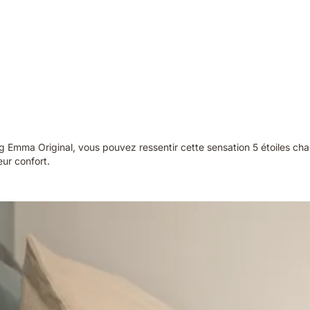
ing Emma Original, vous pouvez ressentir cette sensation 5 étoiles 
eur confort.