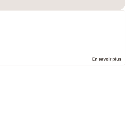
En savoir plus