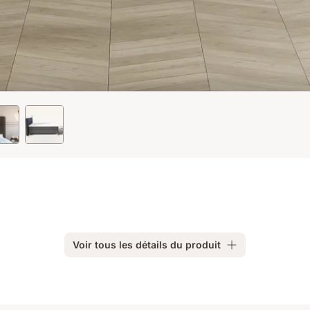
Voir tous les détails du produit