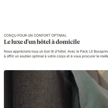
CONÇU POUR UN CONFORT OPTIMAL
Le luxe d'un hôtel à domicile
Nous apprécions tous un bon lit d'hôtel. Avec le Pack Lit Boxspr
à offrir un soutien optimal à votre corps et à vous procurer le meill