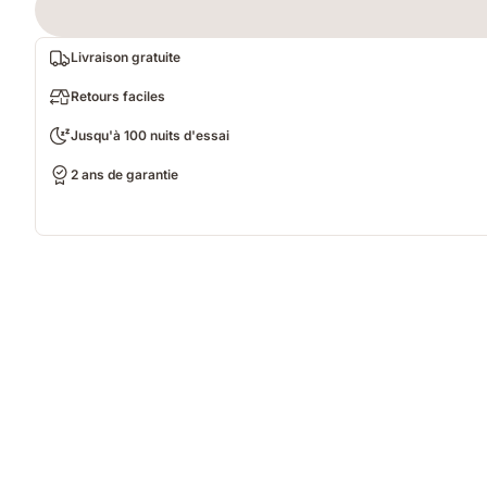
Livraison gratuite
Retours faciles
Jusqu'à 100 nuits d'essai
2 ans de garantie