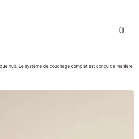
chaque nuit. Le système de couchage complet est conçu de manière