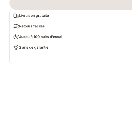
Livraison gratuite
Retours faciles
Jusqu'à 100 nuits d'essai
2 ans de garantie