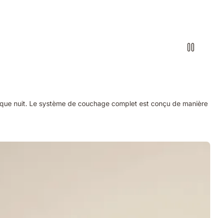
chaque nuit. Le système de couchage complet est conçu de manière