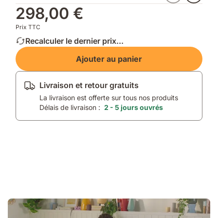
298,00 €
Prix TTC
Recalculer le dernier prix...
Ajouter au panier
Livraison et retour gratuits
La livraison est offerte sur tous nos produits
Délais de livraison :
2 - 5 jours ouvrés