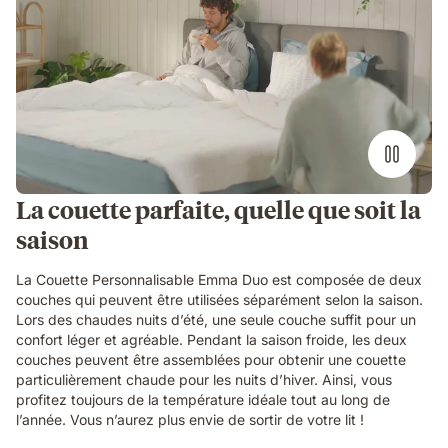
La couette parfaite, quelle que soit la
saison
La Couette Personnalisable Emma Duo est composée de deux
couches qui peuvent être utilisées séparément selon la saison.
Lors des chaudes nuits d’été, une seule couche suffit pour un
confort léger et agréable. Pendant la saison froide, les deux
couches peuvent être assemblées pour obtenir une couette
particulièrement chaude pour les nuits d’hiver. Ainsi, vous
profitez toujours de la température idéale tout au long de
l’année. Vous n’aurez plus envie de sortir de votre lit !