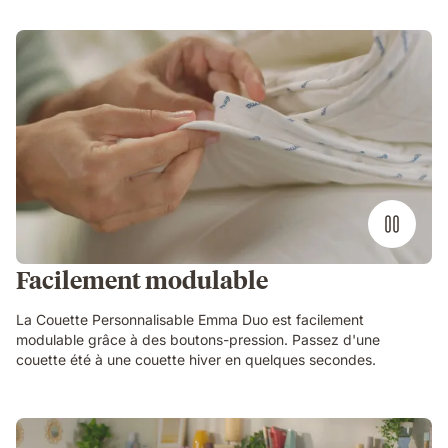
Facilement modulable
La Couette Personnalisable Emma Duo est facilement
modulable grâce à des boutons-pression. Passez d'une
couette été à une couette hiver en quelques secondes.