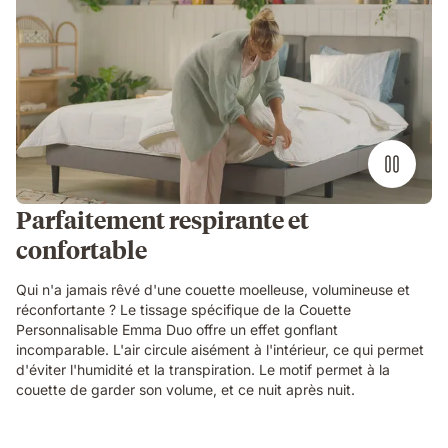
Parfaitement respirante et
confortable
Qui n'a jamais rêvé d'une couette moelleuse, volumineuse et
réconfortante ? Le tissage spécifique de la Couette
Personnalisable Emma Duo offre un effet gonflant
incomparable. L'air circule aisément à l'intérieur, ce qui permet
d'éviter l'humidité et la transpiration. Le motif permet à la
couette de garder son volume, et ce nuit après nuit.