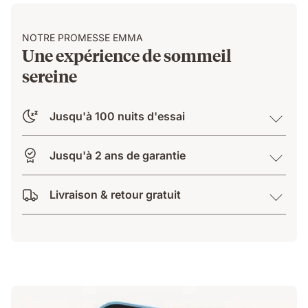
NOTRE PROMESSE EMMA
Une expérience de sommeil
sereine
Jusqu'à 100 nuits d'essai
Jusqu'à 2 ans de garantie
Livraison & retour gratuit