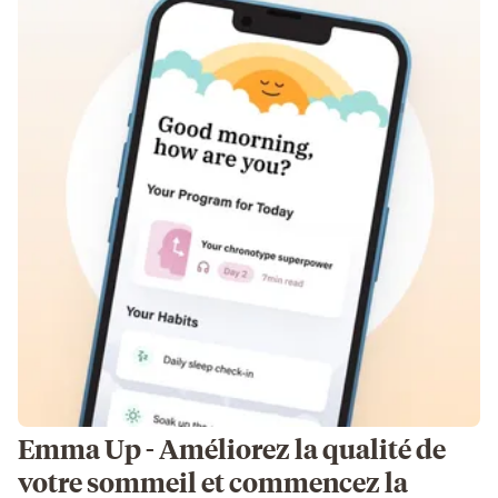
Emma Up - Améliorez la qualité de
votre sommeil et commencez la