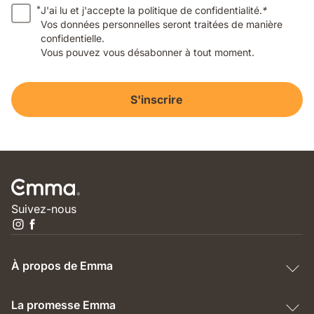
*
J'ai lu et j'accepte la politique de confidentialité.
*
Vos données personnelles seront traitées de manière
confidentielle.
Vous pouvez vous désabonner à tout moment.
S'inscrire
Suivez-nous
À propos de Emma
La promesse Emma