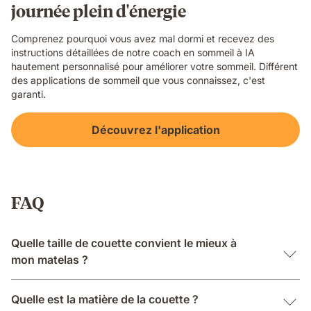
journée plein d'énergie
Comprenez pourquoi vous avez mal dormi et recevez des
instructions détaillées de notre coach en sommeil à IA
hautement personnalisé pour améliorer votre sommeil. Différent
des applications de sommeil que vous connaissez, c'est
garanti.
Découvrez l'application
FAQ
Quelle taille de couette convient le mieux à
mon matelas ?
Quelle est la matière de la couette ?