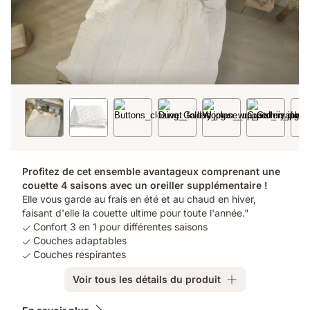
Profitez de cet ensemble avantageux comprenant une
couette 4 saisons avec un oreiller supplémentaire !
Elle vous garde au frais en été et au chaud en hiver,
faisant d'elle la couette ultime pour toute l'année."
Confort 3 en 1 pour différentes saisons
Couches adaptables
Couches respirantes
Voir tous les détails du produit
Produits