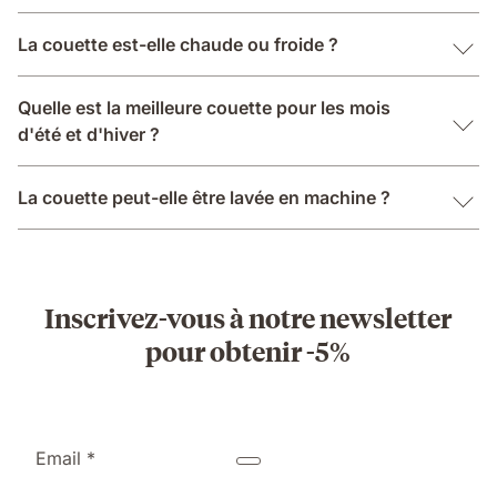
La couette est-elle chaude ou froide ?
Quelle est la meilleure couette pour les mois
d'été et d'hiver ?
La couette peut-elle être lavée en machine ?
Inscrivez-vous à notre newsletter
pour obtenir -5%
Email *