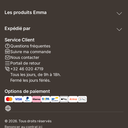
Les produits Emma
Expédié par
Service Client
Questions fréquentes
Suivre ma commande
Nous contacter
Portail de retour
+32 46 020 4719
Tous les jours, de 9h à 18h.
Fermé les jours fériés.
Options de paiement
Belgique
© 2026. Tous droits réservés
Renoncer au contrat ici