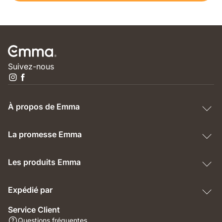
Suivez-nous
À propos de Emma
La promesse Emma
Les produits Emma
Expédié par
Service Client
Questions fréquentes