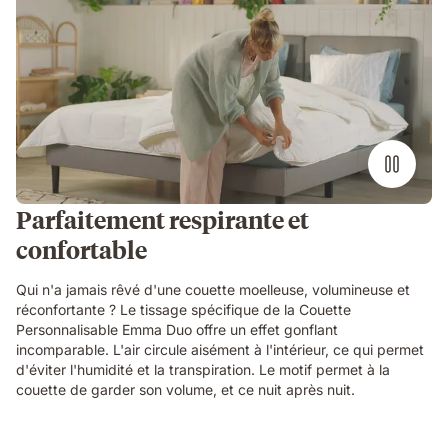
Parfaitement respirante et
confortable
Qui n'a jamais rêvé d'une couette moelleuse, volumineuse et
réconfortante ? Le tissage spécifique de la Couette
Personnalisable Emma Duo offre un effet gonflant
incomparable. L'air circule aisément à l'intérieur, ce qui permet
d'éviter l'humidité et la transpiration. Le motif permet à la
couette de garder son volume, et ce nuit après nuit.