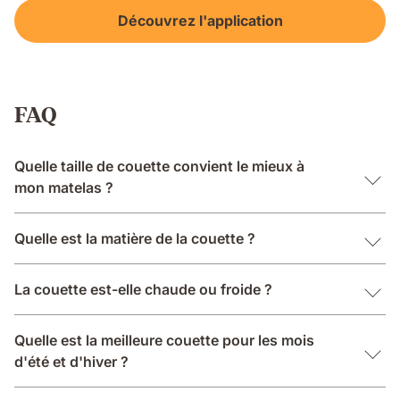
Découvrez l'application
FAQ
Quelle taille de couette convient le mieux à
mon matelas ?
Quelle est la matière de la couette ?
La couette est-elle chaude ou froide ?
Quelle est la meilleure couette pour les mois
d'été et d'hiver ?