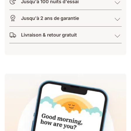
Jusqu'à 100 nuits d'essai
Jusqu'à 2 ans de garantie
Livraison & retour gratuit