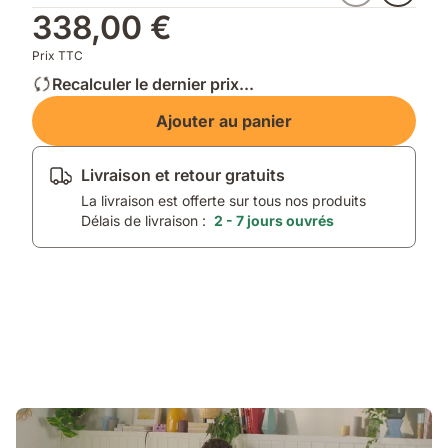
338,00 €
Prix TTC
Recalculer le dernier prix...
Ajouter au panier
Livraison et retour gratuits
La livraison est offerte sur tous nos produits
Délais de livraison :
2 - 7 jours ouvrés