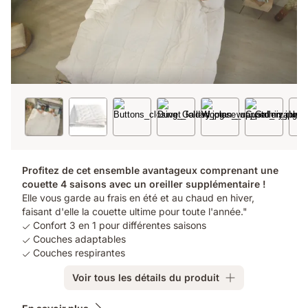
Profitez de cet ensemble avantageux comprenant une
couette 4 saisons avec un oreiller supplémentaire !
Elle vous garde au frais en été et au chaud en hiver,
faisant d'elle la couette ultime pour toute l'année."
Confort 3 en 1 pour différentes saisons
Couches adaptables
Couches respirantes
Voir tous les détails du produit
Produits