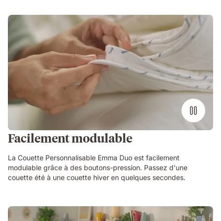
Facilement modulable
La Couette Personnalisable Emma Duo est facilement
modulable grâce à des boutons-pression. Passez d'une
couette été à une couette hiver en quelques secondes.