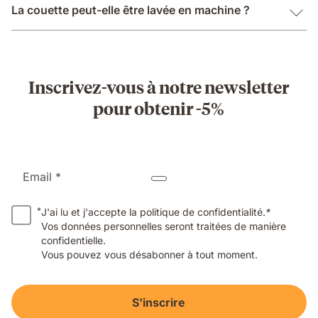
La couette peut-elle être lavée en machine ?
Inscrivez-vous à notre newsletter
pour obtenir -5%
Email *
*
J'ai lu et j'accepte la politique de confidentialité.
*
Vos données personnelles seront traitées de manière
confidentielle.
Vous pouvez vous désabonner à tout moment.
S'inscrire