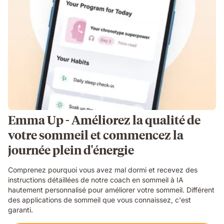
Emma Up - Améliorez la qualité de
votre sommeil et commencez la
journée plein d'énergie
Comprenez pourquoi vous avez mal dormi et recevez des
instructions détaillées de notre coach en sommeil à IA
hautement personnalisé pour améliorer votre sommeil. Différent
des applications de sommeil que vous connaissez, c'est
garanti.