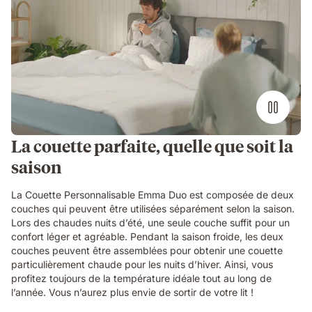
La couette parfaite, quelle que soit la
saison
La Couette Personnalisable Emma Duo est composée de deux
couches qui peuvent être utilisées séparément selon la saison.
Lors des chaudes nuits d’été, une seule couche suffit pour un
confort léger et agréable. Pendant la saison froide, les deux
couches peuvent être assemblées pour obtenir une couette
particulièrement chaude pour les nuits d’hiver. Ainsi, vous
profitez toujours de la température idéale tout au long de
l’année. Vous n’aurez plus envie de sortir de votre lit !