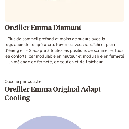
Oreiller Emma Diamant
- Plus de sommeil profond et moins de sueurs avec la
régulation de température. Réveillez-vous rafraîchi et plein
d'énergie ! - S'adapte à toutes les positions de sommeil et tous
les conforts, car modulable en hauteur et modulable en fermeté
- Un mélange de fermeté, de soutien et de fraîcheur
Couche par couche
Oreiller Emma Original Adapt
Cooling