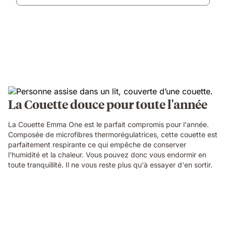
La Couette douce pour toute l'année
La Couette Emma One est le parfait compromis pour l'année.
Composée de microfibres thermorégulatrices, cette couette est
parfaitement respirante ce qui empêche de conserver
l'humidité et la chaleur. Vous pouvez donc vous endormir en
toute tranquillité. Il ne vous reste plus qu'à essayer d'en sortir.