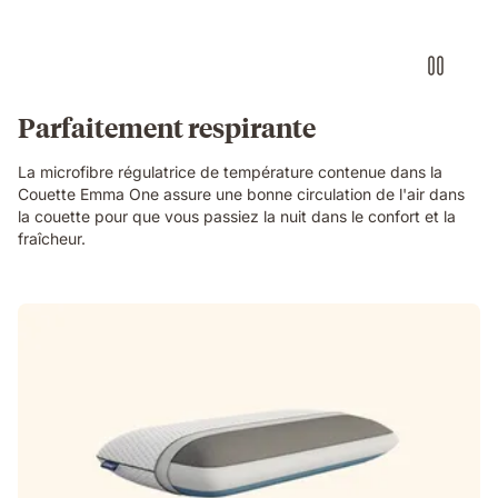
Parfaitement respirante
La microfibre régulatrice de température contenue dans la
Couette Emma One assure une bonne circulation de l'air dans
la couette pour que vous passiez la nuit dans le confort et la
fraîcheur.