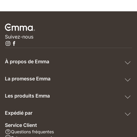
Suivez-nous
À propos de Emma
La promesse Emma
Les produits Emma
Expédié par
Service Client
Questions fréquentes