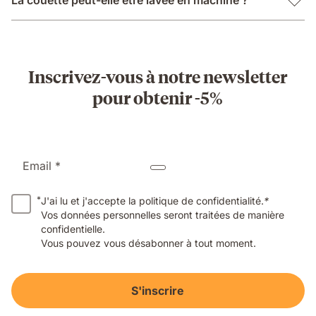
Inscrivez-vous à notre newsletter
pour obtenir -5%
Email *
*
J'ai lu et j'accepte la politique de confidentialité.
*
Vos données personnelles seront traitées de manière
confidentielle.
Vous pouvez vous désabonner à tout moment.
S'inscrire