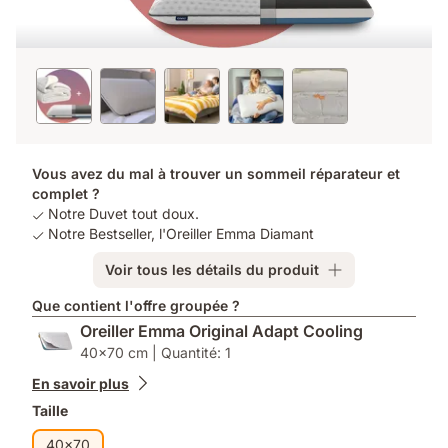
Vous avez du mal à trouver un sommeil réparateur et
complet ?
Notre Duvet tout doux.
Notre Bestseller, l'Oreiller Emma Diamant
Voir tous les détails du produit
Que contient l'offre groupée ?
Oreiller Emma Original Adapt Cooling
40x70 cm | Quantité: 1
En savoir plus
Taille
40x70