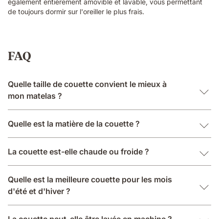
également entièrement amovible et lavable, vous permettant
de toujours dormir sur l'oreiller le plus frais.
FAQ
Quelle taille de couette convient le mieux à
mon matelas ?
Quelle est la matière de la couette ?
La couette est-elle chaude ou froide ?
Quelle est la meilleure couette pour les mois
d'été et d'hiver ?
La couette peut-elle être lavée en machine ?