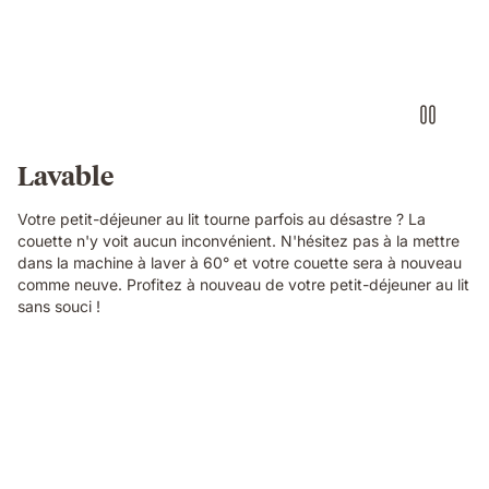
Lavable
Votre petit-déjeuner au lit tourne parfois au désastre ? La
couette n'y voit aucun inconvénient. N'hésitez pas à la mettre
dans la machine à laver à 60° et votre couette sera à nouveau
comme neuve. Profitez à nouveau de votre petit-déjeuner au lit
sans souci !