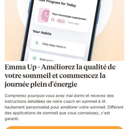
Emma Up - Améliorez la qualité de
votre sommeil et commencez la
journée plein d'énergie
Comprenez pourquoi vous avez mal dormi et recevez des
instructions détaillées de notre coach en sommeil à IA
hautement personnalisé pour améliorer votre sommeil. Différent
des applications de sommeil que vous connaissez, c'est
garanti.