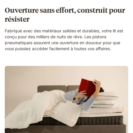
Ouverture sans effort, construit pour
résister
Fabriqué avec des matériaux solides et durables, votre lit est
conçu pour des milliers de nuits de rêve. Les pistons
pneumatiques assurent une ouverture en douceur pour que
vous puissiez accéder facilement à toutes vos affaires.