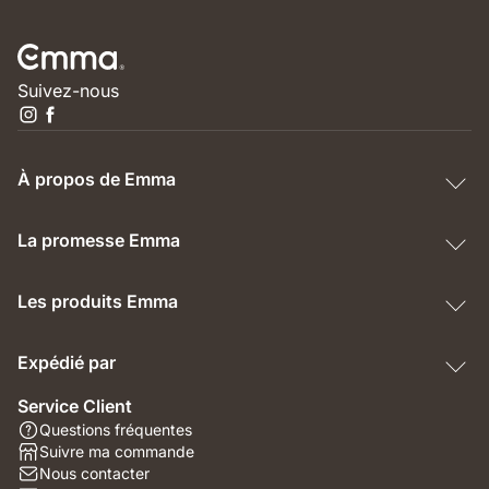
Suivez-nous
À propos de Emma
La promesse Emma
Les produits Emma
Expédié par
Service Client
Questions fréquentes
Suivre ma commande
Nous contacter