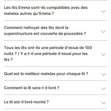
Les lits Emma sont-ils compatibles avec des
matelas autres qu'Emma ?
Comment nettoyer des lits dont la
superstructure est couverte de poussière ?
Tous les lits ont-ils une période d'essai de 100
nuits ? / Y a-t-il une période d'essai pour les
lits ?
Quel est le meilleur matelas pour chaque lit ?
Comment le lit sera-t-il livré ?
Le lit est-il livré monté ?