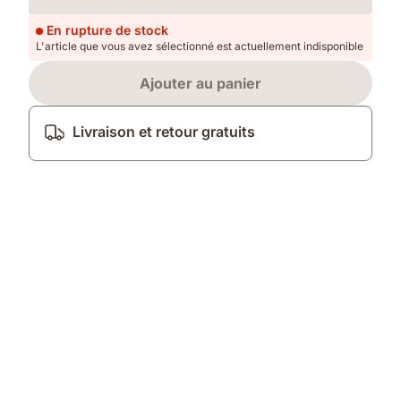
Loading
En rupture de stock
L'article que vous avez sélectionné est actuellement indisponible
Ajouter au panier
Livraison et retour gratuits