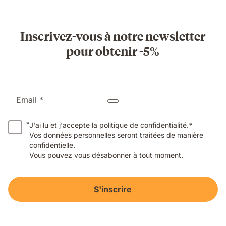
Inscrivez-vous à notre newsletter
pour obtenir -5%
Email *
*
J'ai lu et j'accepte la politique de confidentialité.
*
Vos données personnelles seront traitées de manière
confidentielle.
Vous pouvez vous désabonner à tout moment.
S'inscrire