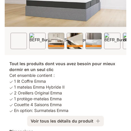
Tout les produits dont vous avez besoin pour mieux
dormir en un seul clic
Cet ensemble contient :
1 lit Coffre Emma
1 matelas Emma Hybride II
2 Oreillers Original Emma
1 protège-matelas Emma
Couette 4 Saisons Emma
En option: Surmatelas Emma
Voir tous les détails du produit