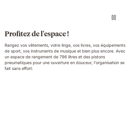
Profitez de l'espace !
Rangez vos vêtements, votre linge, vos livres, vos équipements
de sport, vos instruments de musique et bien plus encore. Avec
un espace de rangement de 796 litres et des pistons
pneumatiques pour une ouverture en douceur, l'organisation se
fait sans effort.