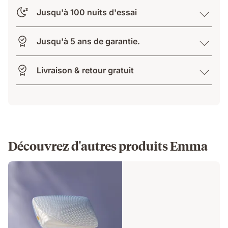
Jusqu'à 100 nuits d'essai
Jusqu'à 5 ans de garantie.
Livraison & retour gratuit
Découvrez d'autres produits Emma