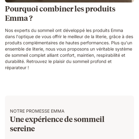
Pourquoi combiner les produits
Emma ?
Nos experts du sommeil ont développé les produits Emma
dans l'optique de vous offrir le meilleur de la literie, grâce à des
produits complémentaires de hautes performances. Plus qu'un
ensemble de literie, nous vous proposons un véritable système
de sommeil complet alliant confort, maintien, respirabilité et
durabilité. Retrouvez le plaisir du sommeil profond et
réparateur !
NOTRE PROMESSE EMMA
Une expérience de sommeil
sereine