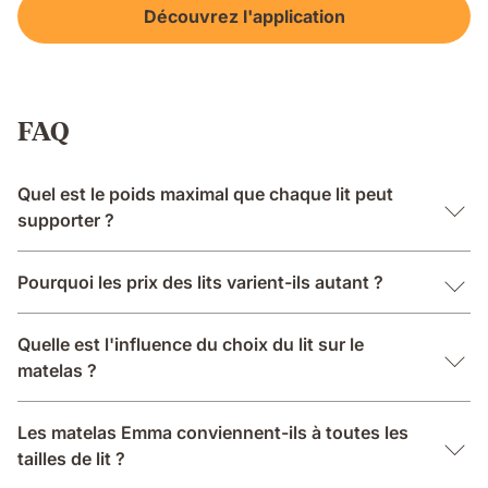
Découvrez l'application
FAQ
Quel est le poids maximal que chaque lit peut
supporter ?
Pourquoi les prix des lits varient-ils autant ?
Quelle est l'influence du choix du lit sur le
matelas ?
Les matelas Emma conviennent-ils à toutes les
tailles de lit ?