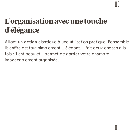
L'organisation avec une touche
d'élégance
Alliant un design classique à une utilisation pratique, l'ensemble
lit coffre est tout simplement... élégant. Il fait deux choses à la
fois : il est beau et il permet de garder votre chambre
impeccablement organisée.