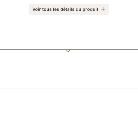
Voir tous les détails du produit