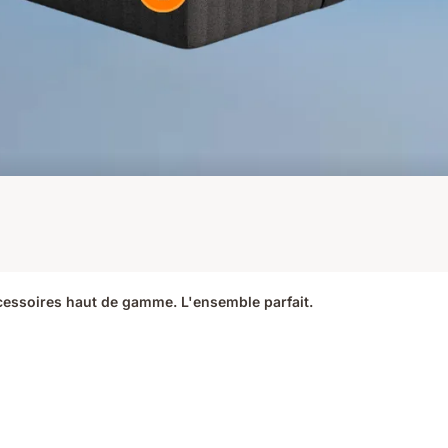
ccessoires haut de gamme. L'ensemble parfait.