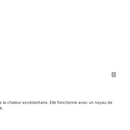
ipe la chaleur excédentaire. Elle fonctionne avec un noyau de
t.