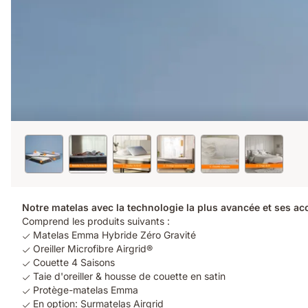
Notre matelas avec la technologie la plus avancée et ses a
Comprend les produits suivants :
Matelas Emma Hybride Zéro Gravité
Oreiller Microfibre Airgrid®
Couette 4 Saisons
Taie d'oreiller & housse de couette en satin
Protège-matelas Emma
En option: Surmatelas Airgrid