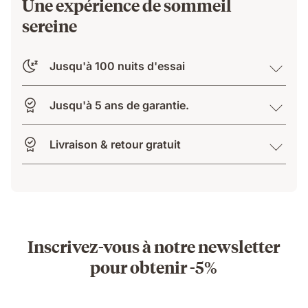
Une expérience de sommeil
sereine
Jusqu'à 100 nuits d'essai
Jusqu'à 5 ans de garantie.
Livraison & retour gratuit
Inscrivez-vous à notre newsletter
pour obtenir -5%