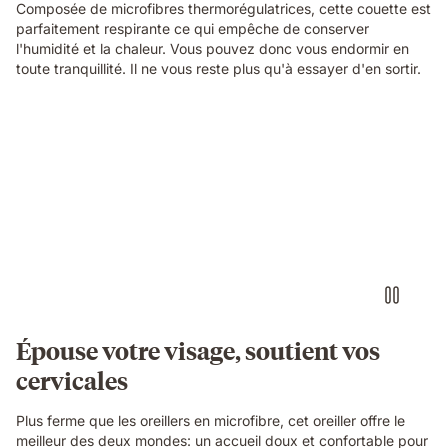
Composée de microfibres thermorégulatrices, cette couette est
parfaitement respirante ce qui empêche de conserver
l'humidité et la chaleur. Vous pouvez donc vous endormir en
toute tranquillité. Il ne vous reste plus qu'à essayer d'en sortir.
Épouse votre visage, soutient vos
cervicales
Plus ferme que les oreillers en microfibre, cet oreiller offre le
meilleur des deux mondes: un accueil doux et confortable pour