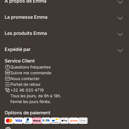
À propos de Emma
La promesse Emma
Les produits Emma
Expédié par
Service Client
Questions fréquentes
Suivre ma commande
Nous contacter
Portail de retour
+32 46 020 4719
Tous les jours, de 9h à 18h.
Fermé les jours fériés.
Options de paiement