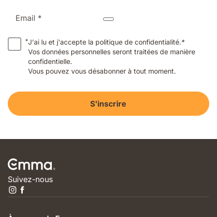
Email *
*
J'ai lu et j'accepte la politique de confidentialité.
*
Vos données personnelles seront traitées de manière
confidentielle.
Vous pouvez vous désabonner à tout moment.
S'inscrire
Suivez-nous