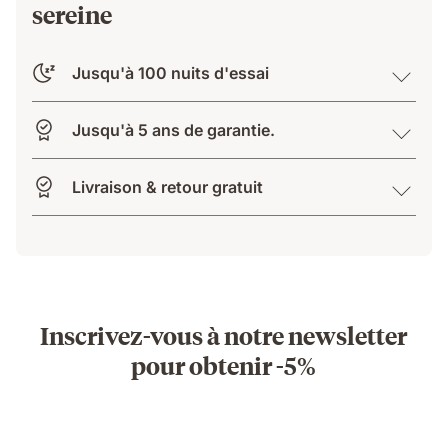
sereine
Jusqu'à 100 nuits d'essai
Jusqu'à 5 ans de garantie.
Livraison & retour gratuit
Inscrivez-vous à notre newsletter
pour obtenir -5%