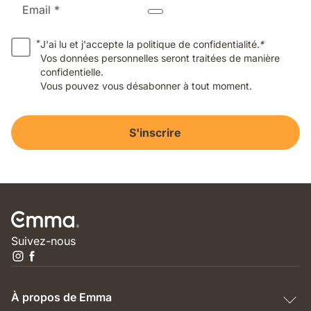
Email *
*
J'ai lu et j'accepte la politique de confidentialité.
*
Vos données personnelles seront traitées de manière
confidentielle.
Vous pouvez vous désabonner à tout moment.
S'inscrire
Suivez-nous
À propos de Emma