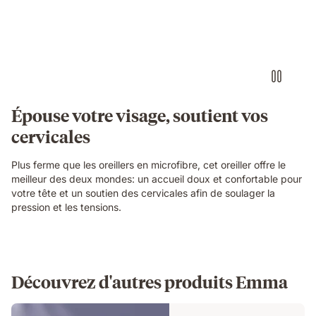
Épouse votre visage, soutient vos
cervicales
Plus ferme que les oreillers en microfibre, cet oreiller offre le
meilleur des deux mondes: un accueil doux et confortable pour
votre tête et un soutien des cervicales afin de soulager la
pression et les tensions.
Découvrez d'autres produits Emma