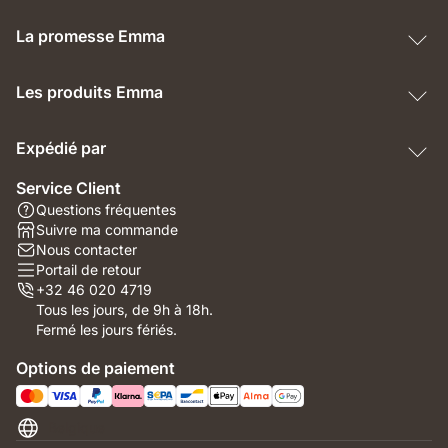
La promesse Emma
Les produits Emma
Expédié par
Service Client
Questions fréquentes
Suivre ma commande
Nous contacter
Portail de retour
+32 46 020 4719
Tous les jours, de 9h à 18h.
Fermé les jours fériés.
Options de paiement
Belgique