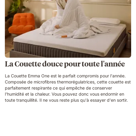
La Couette douce pour toute l'année
La Couette Emma One est le parfait compromis pour l'année.
Composée de microfibres thermorégulatrices, cette couette est
parfaitement respirante ce qui empêche de conserver
l'humidité et la chaleur. Vous pouvez donc vous endormir en
toute tranquillité. Il ne vous reste plus qu'à essayer d'en sortir.