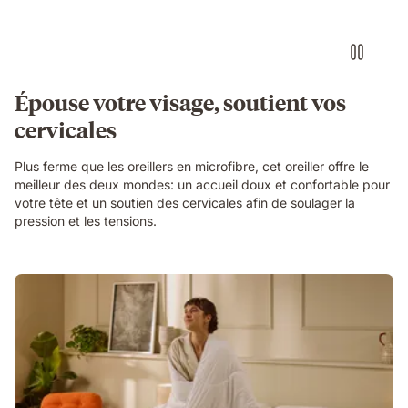
Épouse votre visage, soutient vos
cervicales
Plus ferme que les oreillers en microfibre, cet oreiller offre le
meilleur des deux mondes: un accueil doux et confortable pour
votre tête et un soutien des cervicales afin de soulager la
pression et les tensions.