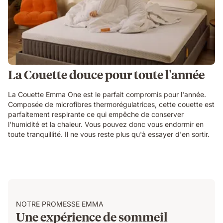
La Couette douce pour toute l'année
La Couette Emma One est le parfait compromis pour l'année.
Composée de microfibres thermorégulatrices, cette couette est
parfaitement respirante ce qui empêche de conserver
l'humidité et la chaleur. Vous pouvez donc vous endormir en
toute tranquillité. Il ne vous reste plus qu'à essayer d'en sortir.
NOTRE PROMESSE EMMA
Une expérience de sommeil