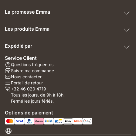
La promesse Emma
Les produits Emma
Expédié par
Service Client
Questions fréquentes
Suivre ma commande
Nous contacter
Portail de retour
+32 46 020 4719
Tous les jours, de 9h à 18h.
Fermé les jours fériés.
Options de paiement
Belgique