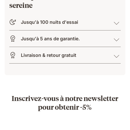
sereine
Jusqu'à 100 nuits d'essai
Jusqu'à 5 ans de garantie.
Livraison & retour gratuit
Inscrivez-vous à notre newsletter
pour obtenir -5%