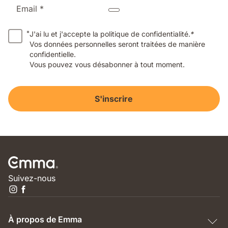
Email *
*
J'ai lu et j'accepte la politique de confidentialité.
*
Vos données personnelles seront traitées de manière
confidentielle.
Vous pouvez vous désabonner à tout moment.
S'inscrire
Suivez-nous
À propos de Emma