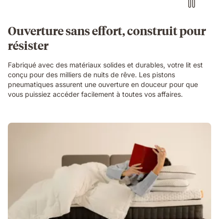
Ouverture sans effort, construit pour
résister
Fabriqué avec des matériaux solides et durables, votre lit est
conçu pour des milliers de nuits de rêve. Les pistons
pneumatiques assurent une ouverture en douceur pour que
vous puissiez accéder facilement à toutes vos affaires.