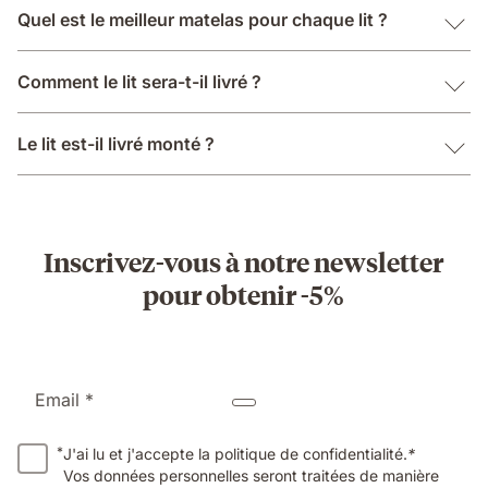
Quel est le meilleur matelas pour chaque lit ?
Comment le lit sera-t-il livré ?
Le lit est-il livré monté ?
Inscrivez-vous à notre newsletter
pour obtenir -5%
Email *
*
J'ai lu et j'accepte la politique de confidentialité.
*
Vos données personnelles seront traitées de manière