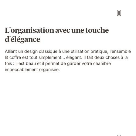
L'organisation avec une touche
d'élégance
Alliant un design classique à une utilisation pratique, l'ensemble
lit coffre est tout simplement... élégant. Il fait deux choses à la
fois : il est beau et il permet de garder votre chambre
impeccablement organisée.