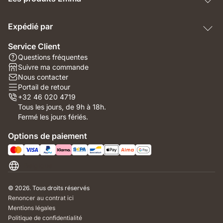
Expédié par
Service Client
Questions fréquentes
Suivre ma commande
Nous contacter
Portail de retour
+32 46 020 4719
Tous les jours, de 9h à 18h.
Fermé les jours fériés.
Options de paiement
Belgique
© 2026. Tous droits réservés
Renoncer au contrat ici
Mentions légales
Politique de confidentialité