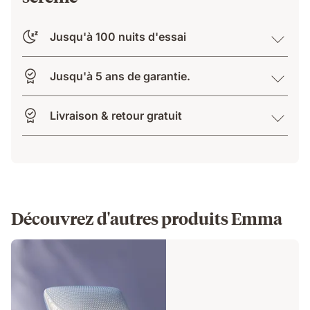
Jusqu'à 100 nuits d'essai
Jusqu'à 5 ans de garantie.
Livraison & retour gratuit
Découvrez d'autres produits Emma