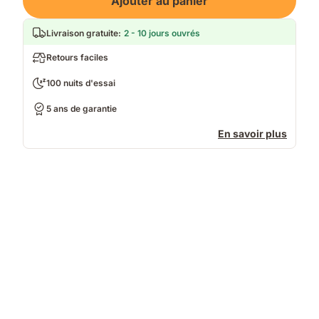
Ajouter au panier
Livraison gratuite
:
2 - 10 jours ouvrés
Retours faciles
100 nuits d'essai
5 ans de garantie
En savoir plus