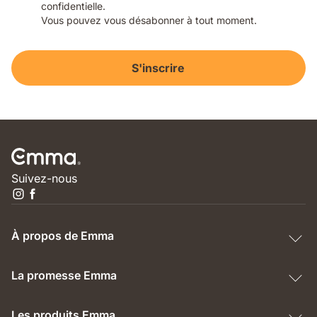
confidentielle.
Vous pouvez vous désabonner à tout moment.
S'inscrire
Suivez-nous
À propos de Emma
La promesse Emma
Les produits Emma