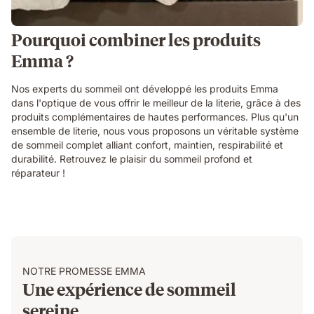
Pourquoi combiner les produits
Emma ?
Nos experts du sommeil ont développé les produits Emma
dans l'optique de vous offrir le meilleur de la literie, grâce à des
produits complémentaires de hautes performances. Plus qu'un
ensemble de literie, nous vous proposons un véritable système
de sommeil complet alliant confort, maintien, respirabilité et
durabilité. Retrouvez le plaisir du sommeil profond et
réparateur !
NOTRE PROMESSE EMMA
Une expérience de sommeil
sereine