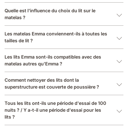
Quelle est l'influence du choix du lit sur le
matelas ?
Les matelas Emma conviennent-ils à toutes les
tailles de lit ?
Les lits Emma sont-ils compatibles avec des
matelas autres qu'Emma ?
Comment nettoyer des lits dont la
superstructure est couverte de poussière ?
Tous les lits ont-ils une période d'essai de 100
nuits ? / Y a-t-il une période d'essai pour les
lits ?