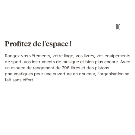
Profitez de l'espace !
Rangez vos vêtements, votre linge, vos livres, vos équipements
de sport, vos instruments de musique et bien plus encore. Avec
un espace de rangement de 796 litres et des pistons
pneumatiques pour une ouverture en douceur, l'organisation se
fait sans effort.