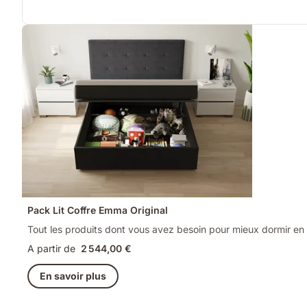
Pack Lit Coffre Emma Original
Tout les produits dont vous avez besoin pour mieux dormir en u
A partir de
2 544,00 €
En savoir plus