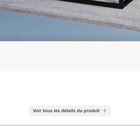
Voir tous les détails du produit