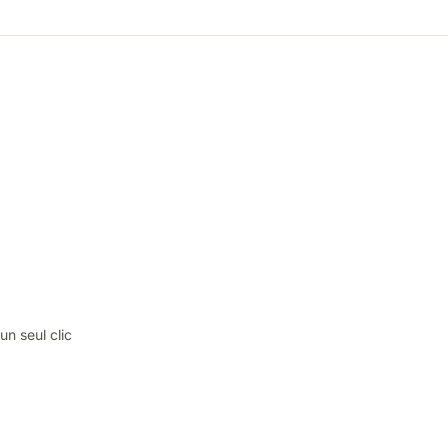
n seul clic