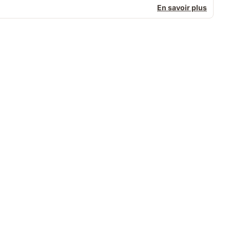
En savoir plus