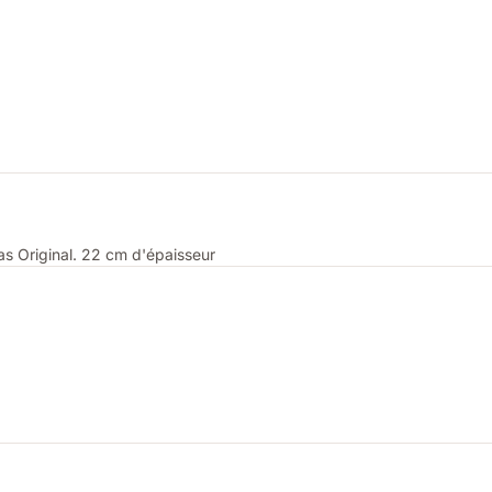
as Original. 22 cm d'épaisseur