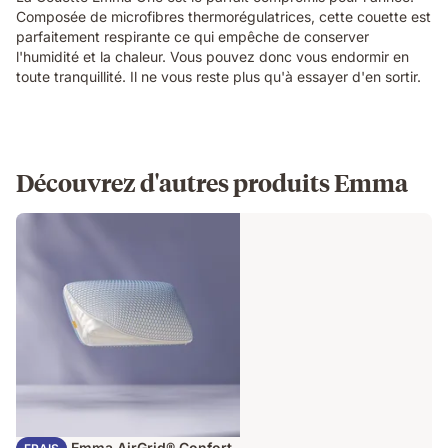
Composée de microfibres thermorégulatrices, cette couette est
parfaitement respirante ce qui empêche de conserver
l'humidité et la chaleur. Vous pouvez donc vous endormir en
toute tranquillité. Il ne vous reste plus qu'à essayer d'en sortir.
Découvrez d'autres produits Emma
Oreiller Emma AirGrid® Confort