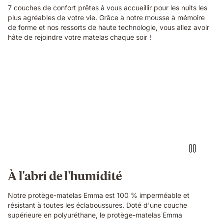
7 couches de confort prêtes à vous accueillir pour les nuits les
plus agréables de votre vie. Grâce à notre mousse à mémoire
de forme et nos ressorts de haute technologie, vous allez avoir
hâte de rejoindre votre matelas chaque soir !
À l'abri de l'humidité
Notre protège-matelas Emma est 100 % imperméable et
résistant à toutes les éclaboussures. Doté d'une couche
supérieure en polyuréthane, le protège-matelas Emma