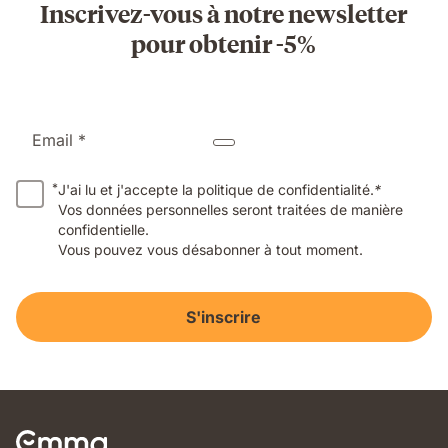
Inscrivez-vous à notre newsletter
pour obtenir -5%
Email *
*
J'ai lu et j'accepte la politique de confidentialité.
*
Vos données personnelles seront traitées de manière
confidentielle.
Vous pouvez vous désabonner à tout moment.
S'inscrire