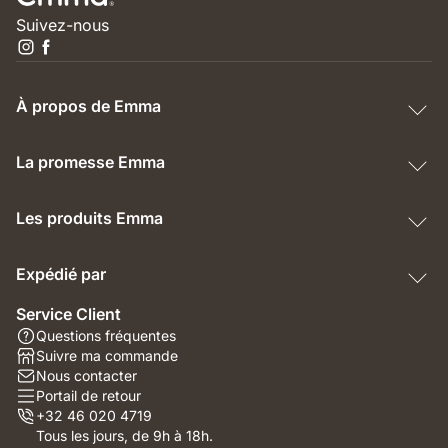
Suivez-nous
À propos de Emma
La promesse Emma
Les produits Emma
Expédié par
Service Client
Questions fréquentes
Suivre ma commande
Nous contacter
Portail de retour
+32 46 020 4719
Tous les jours, de 9h à 18h.