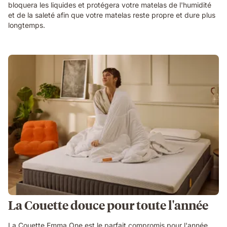
bloquera les liquides et protégera votre matelas de l'humidité
et de la saleté afin que votre matelas reste propre et dure plus
longtemps.
La Couette douce pour toute l'année
La Couette Emma One est le parfait compromis pour l'année.