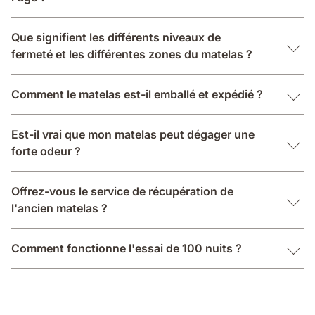
Que signifient les différents niveaux de
fermeté et les différentes zones du matelas ?
Comment le matelas est-il emballé et expédié ?
Est-il vrai que mon matelas peut dégager une
forte odeur ?
Offrez-vous le service de récupération de
l'ancien matelas ?
Comment fonctionne l'essai de 100 nuits ?