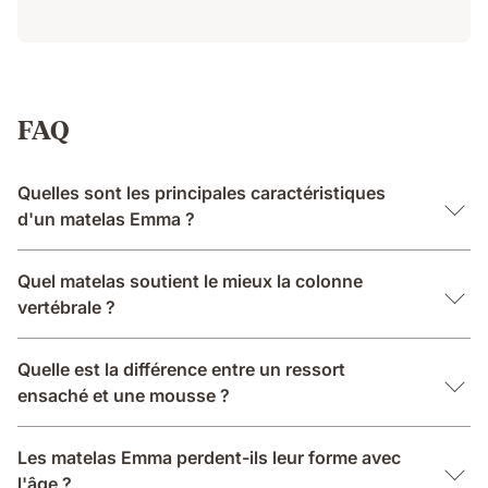
FAQ
Quelles sont les principales caractéristiques
d'un matelas Emma ?
Quel matelas soutient le mieux la colonne
vertébrale ?
Quelle est la différence entre un ressort
ensaché et une mousse ?
Les matelas Emma perdent-ils leur forme avec
l'âge ?