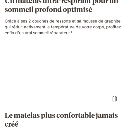
Un matelas ultra-respirant pour un
sommeil profond optimisé
Grâce à ses 2 couches de ressorts et sa mousse de graphite
qui réduit activement la température de votre corps, profitez
enfin d'un vrai sommeil réparateur !
Le matelas plus confortable jamais
créé