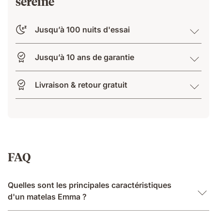
sereine
Jusqu’à 100 nuits d'essai
Jusqu’à 10 ans de garantie
Livraison & retour gratuit
FAQ
Quelles sont les principales caractéristiques
d'un matelas Emma ?