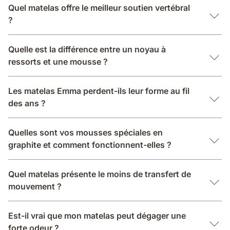
Quel matelas offre le meilleur soutien vertébral
?
Quelle est la différence entre un noyau à
ressorts et une mousse ?
Les matelas Emma perdent-ils leur forme au fil
des ans ?
Quelles sont vos mousses spéciales en
graphite et comment fonctionnent-elles ?
Quel matelas présente le moins de transfert de
mouvement ?
Est-il vrai que mon matelas peut dégager une
forte odeur ?