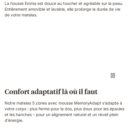
La housse Emma est douce au toucher et agréable sur la peau.
Entièrement amovible et lavable, elle prolonge la durée de vie
de votre matelas.
Confort adaptatif là où il faut
Notre matelas 5 zones avec mousse MemoryAdapt s’adapte à
votre corps : plus ferme pour le dos, plus doux pour les épaules
et les hanches – pour un alignement naturel et un réveil plein
d’énergie.