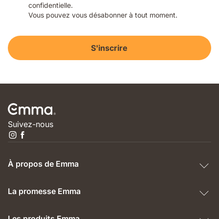
confidentielle.
Vous pouvez vous désabonner à tout moment.
S'inscrire
Suivez-nous
À propos de Emma
La promesse Emma
Les produits Emma