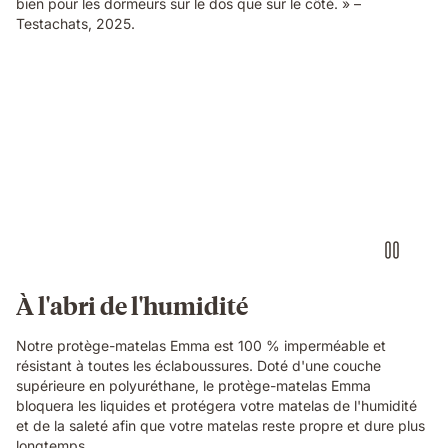
bien pour les dormeurs sur le dos que sur le côté. » –
Testachats, 2025.
À l'abri de l'humidité
Notre protège-matelas Emma est 100 % imperméable et
résistant à toutes les éclaboussures. Doté d'une couche
supérieure en polyuréthane, le protège-matelas Emma
bloquera les liquides et protégera votre matelas de l'humidité
et de la saleté afin que votre matelas reste propre et dure plus
longtemps.