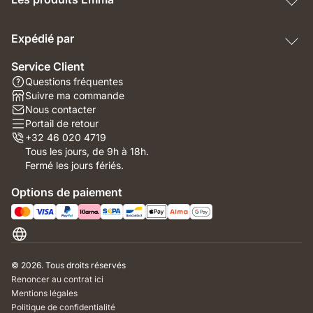
Expédié par
Service Client
Questions fréquentes
Suivre ma commande
Nous contacter
Portail de retour
+32 46 020 4719
Tous les jours, de 9h à 18h.
Fermé les jours fériés.
Options de paiement
Belgique
© 2026. Tous droits réservés
Renoncer au contrat ici
Mentions légales
Politique de confidentialité