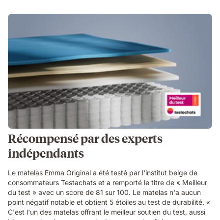
Récompensé par des experts
indépendants
Le matelas Emma Original a été testé par l'institut belge de
consommateurs Testachats et a remporté le titre de « Meilleur
du test » avec un score de 81 sur 100. Le matelas n'a aucun
point négatif notable et obtient 5 étoiles au test de durabilité. «
C'est l'un des matelas offrant le meilleur soutien du test, aussi