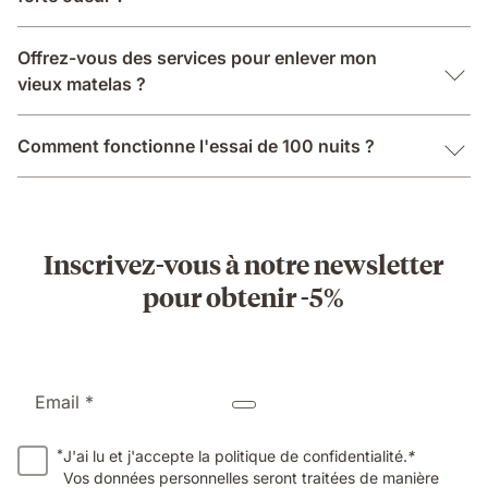
Offrez-vous des services pour enlever mon
vieux matelas ?
Comment fonctionne l'essai de 100 nuits ?
Inscrivez-vous à notre newsletter
pour obtenir -5%
Email *
*
J'ai lu et j'accepte la politique de confidentialité.
*
Vos données personnelles seront traitées de manière