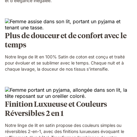
et d'élégance inégalée.
Plus de douceur et de confort avec le
temps
Notre linge de lit en 100% Satin de coton est conçu et traité
pour évoluer et se sublimer avec le temps. Chaque nuit et à
chaque lavage, la douceur de nos tissus s'intensifie.
Finition Luxueuse et Couleurs
Réversibles 2 en 1
Notre linge de lit en satin propose des couleurs simples ou
réversibles 2-en-1, avec des finitions luxueuses évoquant le