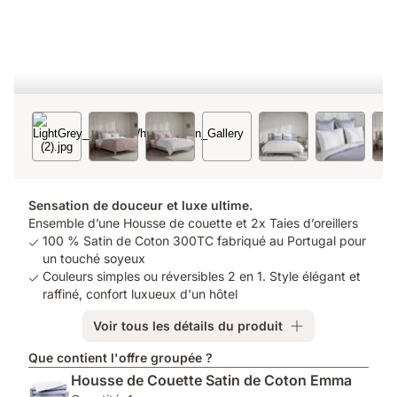
Sensation de douceur et luxe ultime.
Ensemble d’une Housse de couette et 2x Taies d’oreillers
100 % Satin de Coton 300TC fabriqué au Portugal pour
un touché soyeux
Couleurs simples ou réversibles 2 en 1. Style élégant et
raffiné, confort luxueux d'un hôtel
Voir tous les détails du produit
Que contient l'offre groupée ?
Housse de Couette Satin de Coton Emma