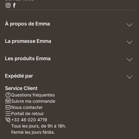
À propos de Emma
La promesse Emma
Les produits Emma
Expédié par
Service Client
Questions fréquentes
Suivre ma commande
Nous contacter
Portail de retour
+32 46 020 4719
Tous les jours, de 9h à 18h.
Fermé les jours fériés.