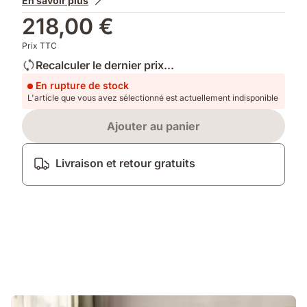
En savoir plus
218,00 €
Prix TTC
Recalculer le dernier prix...
En rupture de stock
L'article que vous avez sélectionné est actuellement indisponible
Ajouter au panier
Livraison et retour gratuits