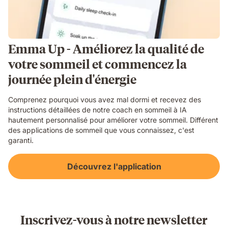
Emma Up - Améliorez la qualité de
votre sommeil et commencez la
journée plein d'énergie
Comprenez pourquoi vous avez mal dormi et recevez des
instructions détaillées de notre coach en sommeil à IA
hautement personnalisé pour améliorer votre sommeil. Différent
des applications de sommeil que vous connaissez, c'est
garanti.
Découvrez l'application
Inscrivez-vous à notre newsletter