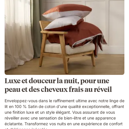
Luxe et douceur la nuit, pour une
peau et des cheveux frais au réveil
Enveloppez-vous dans le raffinement ultime avec notre linge de
lit en 100 % Satin de coton d'une qualité exceptionnelle, offrant
une finition luxe et un style élégant. Vous assurant de vous
réveiller avec une sensation de bien-être et une apparence
éclatante. Transformez vos nuits en une expérience de confort