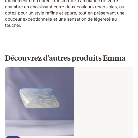
raffinement d'un hôtel. Transformez l'ambiance de votre
chambre en choisissant entre deux couleurs réversibles, ou
optez pour un style raffiné et épuré, tout en préservant une
douceur exceptionnelle et une sensation de légèreté au
toucher.
Découvrez d'autres produits Emma