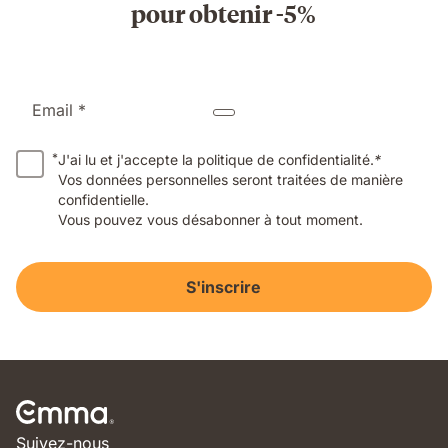
pour obtenir -5%
Email *
*
J'ai lu et j'accepte la politique de confidentialité.
*
Vos données personnelles seront traitées de manière
confidentielle.
Vous pouvez vous désabonner à tout moment.
S'inscrire
Suivez-nous