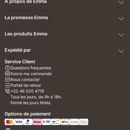
À propos de Emma
La promesse Emma
Les produits Emma
Expédié par
Service Client
Questions fréquentes
Suivre ma commande
Nous contacter
Portail de retour
+32 46 020 4719
Tous les jours, de 9h à 18h.
Fermé les jours fériés.
Options de paiement