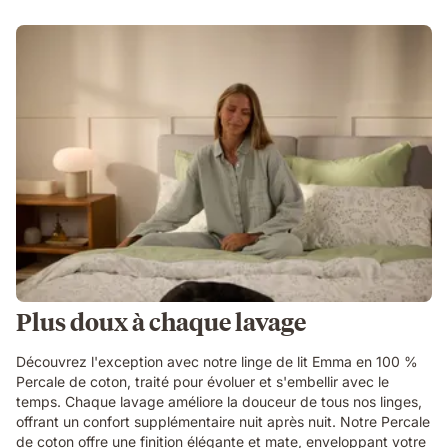
Plus doux à chaque lavage
Découvrez l'exception avec notre linge de lit Emma en 100 %
Percale de coton, traité pour évoluer et s'embellir avec le
temps. Chaque lavage améliore la douceur de tous nos linges,
offrant un confort supplémentaire nuit après nuit. Notre Percale
de coton offre une finition élégante et mate, enveloppant votre