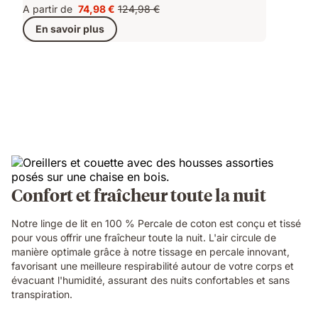
A partir de
74,98 €
124,98 €
Prix
Prix
En savoir plus
74,98 €
d'origine
124,98 €
Confort et fraîcheur toute la nuit
Notre linge de lit en 100 % Percale de coton est conçu et tissé
pour vous offrir une fraîcheur toute la nuit. L'air circule de
manière optimale grâce à notre tissage en percale innovant,
favorisant une meilleure respirabilité autour de votre corps et
évacuant l'humidité, assurant des nuits confortables et sans
transpiration.