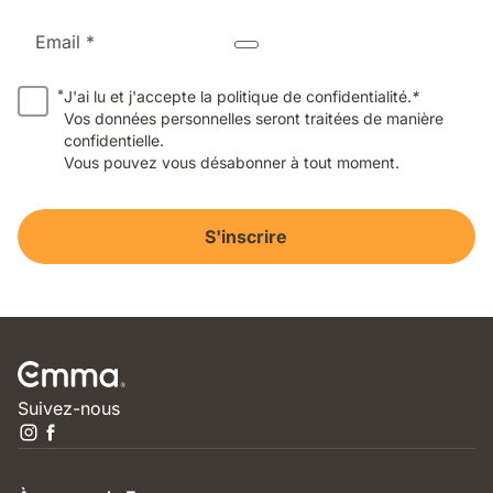
Email *
*
J'ai lu et j'accepte la politique de confidentialité.
*
Vos données personnelles seront traitées de manière
confidentielle.
Vous pouvez vous désabonner à tout moment.
S'inscrire
Suivez-nous