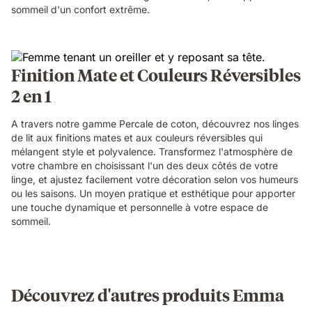
sommeil d'un confort extrême.
Finition Mate et Couleurs Réversibles
2 en 1
A travers notre gamme Percale de coton, découvrez nos linges
de lit aux finitions mates et aux couleurs réversibles qui
mélangent style et polyvalence. Transformez l'atmosphère de
votre chambre en choisissant l'un des deux côtés de votre
linge, et ajustez facilement votre décoration selon vos humeurs
ou les saisons. Un moyen pratique et esthétique pour apporter
une touche dynamique et personnelle à votre espace de
sommeil.
Découvrez d'autres produits Emma