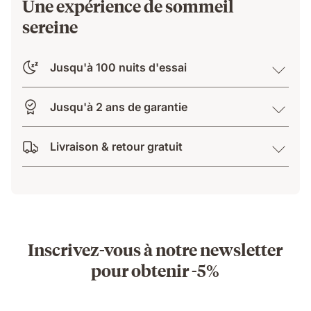
Une expérience de sommeil
sereine
Jusqu'à 100 nuits d'essai
Jusqu'à 2 ans de garantie
Livraison & retour gratuit
Inscrivez-vous à notre newsletter
pour obtenir -5%