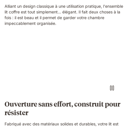
Alliant un design classique à une utilisation pratique, l'ensemble
lit coffre est tout simplement... élégant. Il fait deux choses à la
fois : il est beau et il permet de garder votre chambre
impeccablement organisée.
Ouverture sans effort, construit pour
résister
Fabriqué avec des matériaux solides et durables, votre lit est