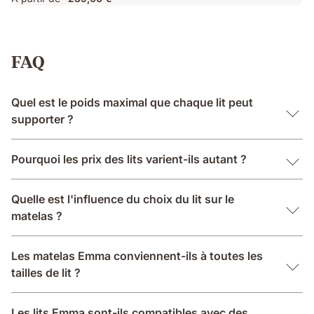
FAQ
Quel est le poids maximal que chaque lit peut
supporter ?
Pourquoi les prix des lits varient-ils autant ?
Quelle est l'influence du choix du lit sur le
matelas ?
Les matelas Emma conviennent-ils à toutes les
tailles de lit ?
Les lits Emma sont-ils compatibles avec des