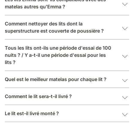
matelas autres qu'Emma ?
Comment nettoyer des lits dont la
superstructure est couverte de poussière ?
Tous les lits ont-ils une période d'essai de 100
nuits ? / Y a-t-il une période d'essai pour les
lits ?
Quel est le meilleur matelas pour chaque lit ?
Comment le lit sera-t-il livré ?
Le lit est-il livré monté ?