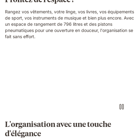
Rangez vos vêtements, votre linge, vos livres, vos équipements
de sport, vos instruments de musique et bien plus encore. Avec
un espace de rangement de 796 litres et des pistons
pneumatiques pour une ouverture en douceur, l'organisation se
fait sans effort.
L'organisation avec une touche
d'élégance