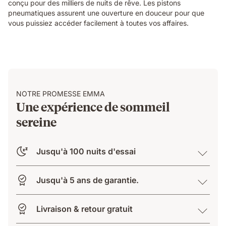
conçu pour des milliers de nuits de rêve. Les pistons
pneumatiques assurent une ouverture en douceur pour que
vous puissiez accéder facilement à toutes vos affaires.
NOTRE PROMESSE EMMA
Une expérience de sommeil
sereine
Jusqu'à 100 nuits d'essai
Jusqu'à 5 ans de garantie.
Livraison & retour gratuit