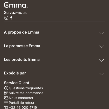
Suivez-nous
À propos de Emma
La promesse Emma
Les produits Emma
Expédié par
Service Client
Questions fréquentes
Suivre ma commande
Nous contacter
Portail de retour
+32 46 020 4719