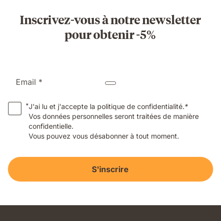
Inscrivez-vous à notre newsletter
pour obtenir -5%
Email *
*
J'ai lu et j'accepte la politique de confidentialité.
*
Vos données personnelles seront traitées de manière
confidentielle.
Vous pouvez vous désabonner à tout moment.
S'inscrire