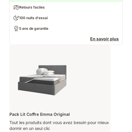
Retours faciles
100 nuits d'essai
5 ans de garantie
En savoir plus
Pack Lit Coffre Emma Original
Tout les produits dont vous avez besoin pour mieux
dormir en un seul clic