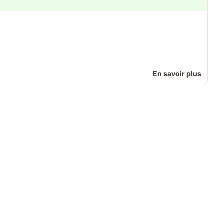
En savoir plus