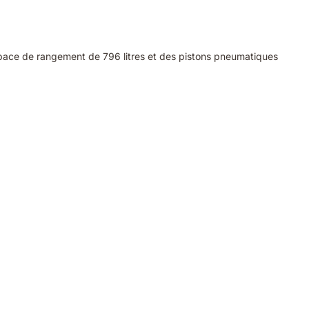
space de rangement de 796 litres et des pistons pneumatiques