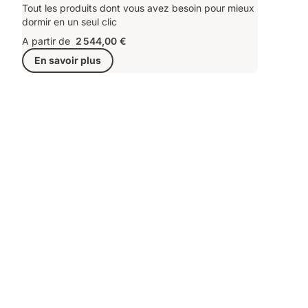
Tout les produits dont vous avez besoin pour mieux
dormir en un seul clic
A partir de
2 544,00 €
En savoir plus