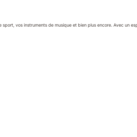
de sport, vos instruments de musique et bien plus encore. Avec un e