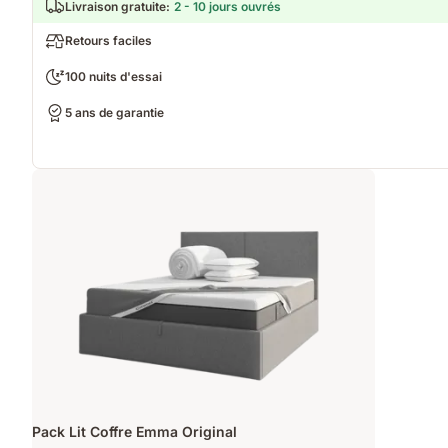
Livraison gratuite
:
2 - 10 jours ouvrés
Retours faciles
100 nuits d'essai
5 ans de garantie
Pack Lit Coffre Emma Original