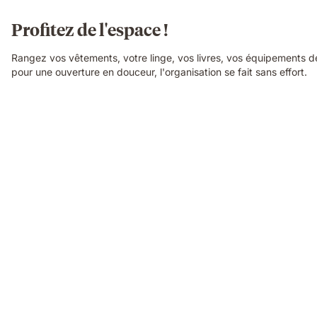
Profitez de l'espace !
Rangez vos vêtements, votre linge, vos livres, vos équipements 
pour une ouverture en douceur, l'organisation se fait sans effort.