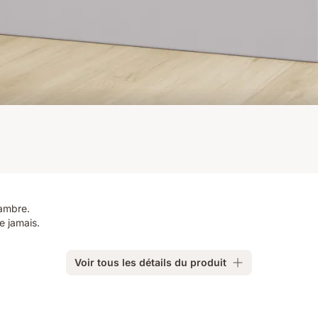
hambre.
e jamais.
Voir tous les détails du produit