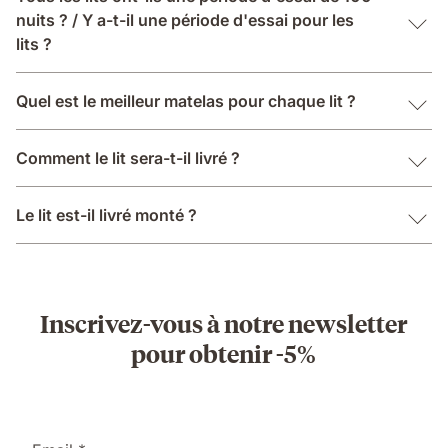
nuits ? / Y a-t-il une période d'essai pour les
lits ?
Quel est le meilleur matelas pour chaque lit ?
Comment le lit sera-t-il livré ?
Le lit est-il livré monté ?
Inscrivez-vous à notre newsletter
pour obtenir -5%