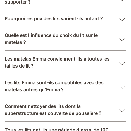
supporter ?
Pourquoi les prix des lits varient-ils autant ?
Quelle est l'influence du choix du lit sur le
matelas ?
Les matelas Emma conviennent-ils à toutes les
tailles de lit ?
Les lits Emma sont-ils compatibles avec des
matelas autres qu'Emma ?
Comment nettoyer des lits dont la
superstructure est couverte de poussière ?
Tous les lits ont-ils une période d'essai de 100