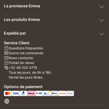
La promesse Emma
Les produits Emma
Expédié par
Service Client
Questions fréquentes
Suivre ma commande
Nous contacter
Portail de retour
+32 46 020 4719
Tous les jours, de 9h à 18h.
Fermé les jours fériés.
Options de paiement
Belgique