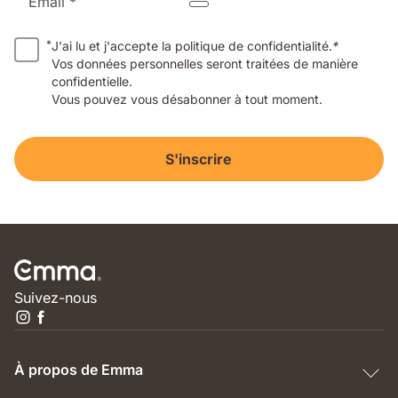
Email *
*
J'ai lu et j'accepte la politique de confidentialité.
*
Vos données personnelles seront traitées de manière
confidentielle.
Vous pouvez vous désabonner à tout moment.
S'inscrire
Suivez-nous
À propos de Emma