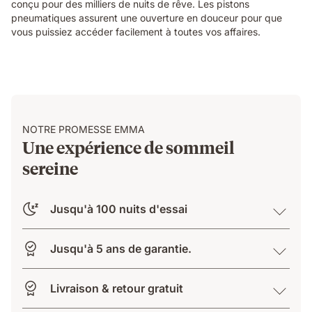
conçu pour des milliers de nuits de rêve. Les pistons
pneumatiques assurent une ouverture en douceur pour que
vous puissiez accéder facilement à toutes vos affaires.
NOTRE PROMESSE EMMA
Une expérience de sommeil
sereine
Jusqu'à 100 nuits d'essai
Jusqu'à 5 ans de garantie.
Livraison & retour gratuit