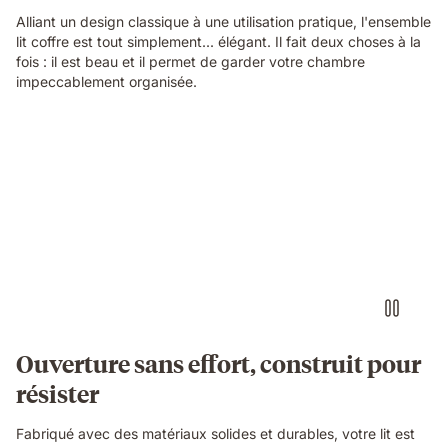
Alliant un design classique à une utilisation pratique, l'ensemble
lit coffre est tout simplement... élégant. Il fait deux choses à la
fois : il est beau et il permet de garder votre chambre
impeccablement organisée.
Ouverture sans effort, construit pour
résister
Fabriqué avec des matériaux solides et durables, votre lit est