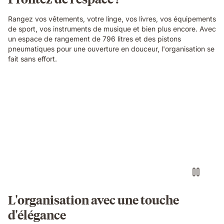
Rangez vos vêtements, votre linge, vos livres, vos équipements
de sport, vos instruments de musique et bien plus encore. Avec
un espace de rangement de 796 litres et des pistons
pneumatiques pour une ouverture en douceur, l'organisation se
fait sans effort.
L'organisation avec une touche
d'élégance