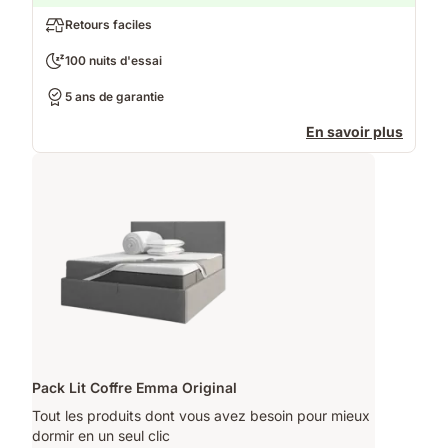
Retours faciles
100 nuits d'essai
5 ans de garantie
En savoir plus
Pack Lit Coffre Emma Original
Tout les produits dont vous avez besoin pour mieux
dormir en un seul clic