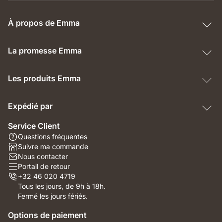
À propos de Emma
La promesse Emma
Les produits Emma
Expédié par
Service Client
Questions fréquentes
Suivre ma commande
Nous contacter
Portail de retour
+32 46 020 4719
Tous les jours, de 9h à 18h.
Fermé les jours fériés.
Options de paiement