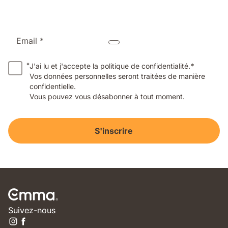
Email *
*
J'ai lu et j'accepte la politique de confidentialité.
*
Vos données personnelles seront traitées de manière
confidentielle.
Vous pouvez vous désabonner à tout moment.
S'inscrire
Suivez-nous