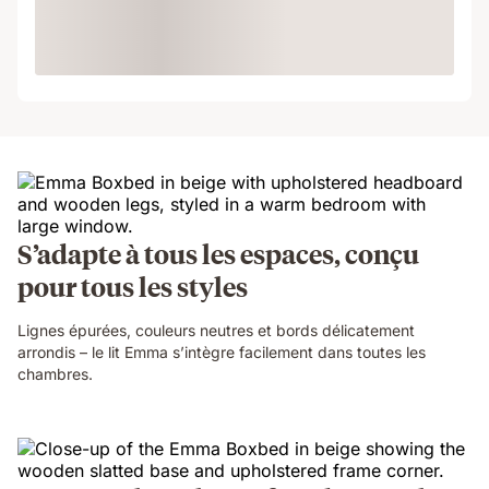
Loading
S’adapte à tous les espaces, conçu
pour tous les styles
Lignes épurées, couleurs neutres et bords délicatement
arrondis – le lit Emma s’intègre facilement dans toutes les
chambres.