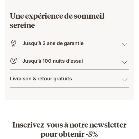
Une expérience de sommeil
sereine
Jusqu’à 2 ans de garantie
Jusqu’à 100 nuits d’essai
Livraison & retour gratuits
Inscrivez-vous à notre newsletter
pour obtenir -5%