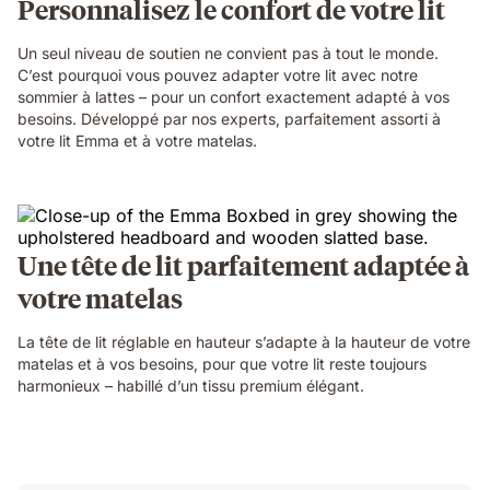
Personnalisez le confort de votre lit
Un seul niveau de soutien ne convient pas à tout le monde.
C’est pourquoi vous pouvez adapter votre lit avec notre
sommier à lattes – pour un confort exactement adapté à vos
besoins. Développé par nos experts, parfaitement assorti à
votre lit Emma et à votre matelas.
Une tête de lit parfaitement adaptée à
votre matelas
La tête de lit réglable en hauteur s’adapte à la hauteur de votre
matelas et à vos besoins, pour que votre lit reste toujours
harmonieux – habillé d’un tissu premium élégant.