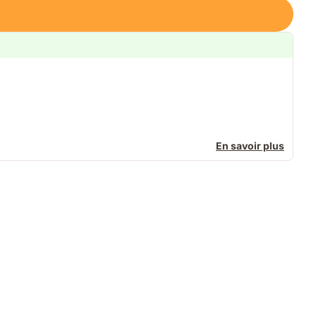
En savoir plus