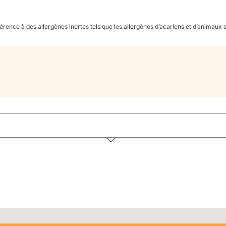
rence à des allergènes inertes tels que les allergènes d’acariens et d’animaux