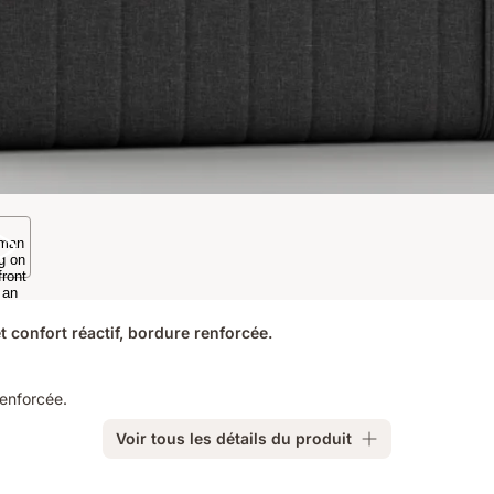
t confort réactif, bordure renforcée.
renforcée.
Voir tous les détails du produit