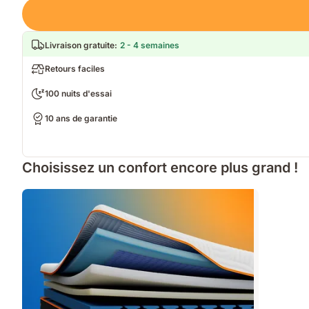
Loading
Livraison gratuite
:
2 - 4 semaines
Retours faciles
100 nuits d'essai
10 ans de garantie
Choisissez un confort encore plus grand !