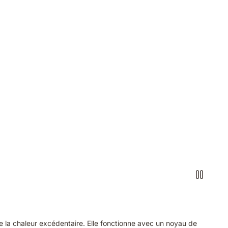
ipe la chaleur excédentaire. Elle fonctionne avec un noyau de