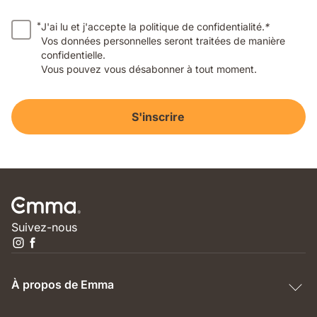
*
J'ai lu et j'accepte la politique de confidentialité.
*
Vos données personnelles seront traitées de manière
confidentielle.
Vous pouvez vous désabonner à tout moment.
S'inscrire
Suivez-nous
À propos de Emma