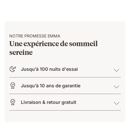
pressure
relief.
NOTRE PROMESSE EMMA
Une expérience de sommeil
sereine
Jusqu’à 100 nuits d'essai
Jusqu’à 10 ans de garantie
Livraison & retour gratuit