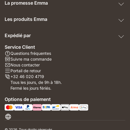
La promesse Emma
Les produits Emma
Expédié par
Service Client
Questions fréquentes
Suivre ma commande
Nous contacter
Portail de retour
+32 46 020 4719
Tous les jours, de 9h à 18h.
Fermé les jours fériés.
Options de paiement
Belgique
© 2026. Tous droits réservés