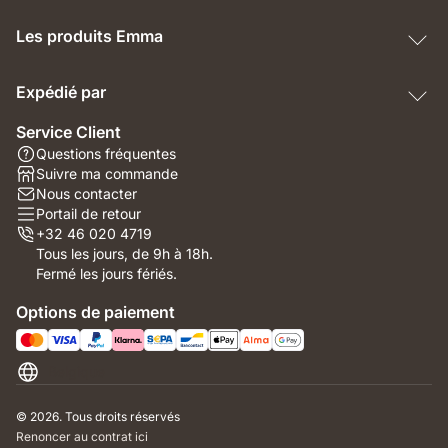
Les produits Emma
Expédié par
Service Client
Questions fréquentes
Suivre ma commande
Nous contacter
Portail de retour
+32 46 020 4719
Tous les jours, de 9h à 18h.
Fermé les jours fériés.
Options de paiement
Belgique
© 2026. Tous droits réservés
Renoncer au contrat ici