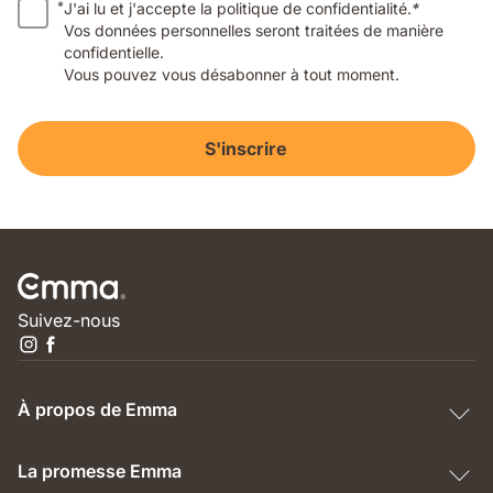
*
J'ai lu et j'accepte la politique de confidentialité.
*
Vos données personnelles seront traitées de manière
confidentielle.
Vous pouvez vous désabonner à tout moment.
S'inscrire
Suivez-nous
À propos de Emma
La promesse Emma