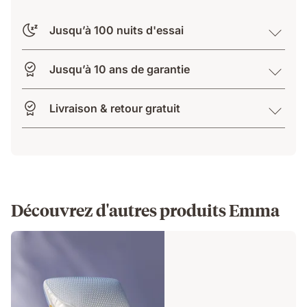
Jusqu’à 100 nuits d'essai
Jusqu’à 10 ans de garantie
Livraison & retour gratuit
Découvrez d'autres produits Emma