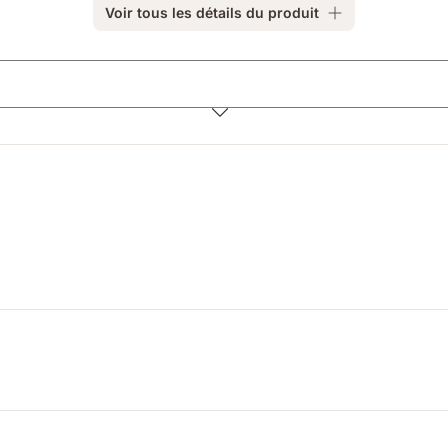
Voir tous les détails du produit