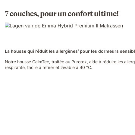
7 couches, pour un confort ultime!
La housse qui réduit les allergènes
pour les dormeurs sensib
1
Notre housse CalmTec, traitée au Purotex, aide à réduire les aller
respirante, facile à retirer et lavable à 40 °C.