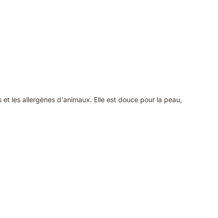
 et les allergènes d'animaux. Elle est douce pour la peau,