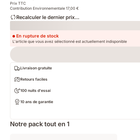
Prix TTC
Contribution Environnementale 17,00 €
Recalculer le dernier prix...
Loading
En rupture de stock
L'article que vous avez sélectionné est actuellement indisponible
Livraison gratuite
Retours faciles
100 nuits d'essai
10 ans de garantie
Notre pack tout en 1