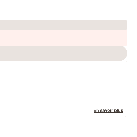
En savoir plus