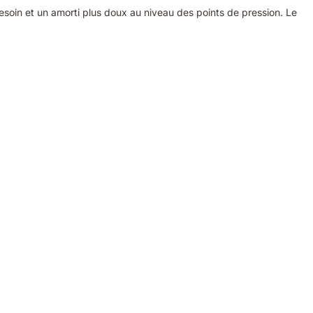
soin et un amorti plus doux au niveau des points de pression. Le