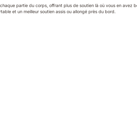
haque partie du corps, offrant plus de soutien là où vous en avez be
able et un meilleur soutien assis ou allongé près du bord.