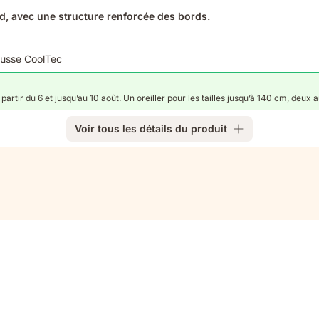
d, avec une structure renforcée des bords.
ousse CoolTec
artir du 6 et jusqu’au 10 août. Un oreiller pour les tailles jusqu’à 140 cm, deux 
Voir tous les détails du produit