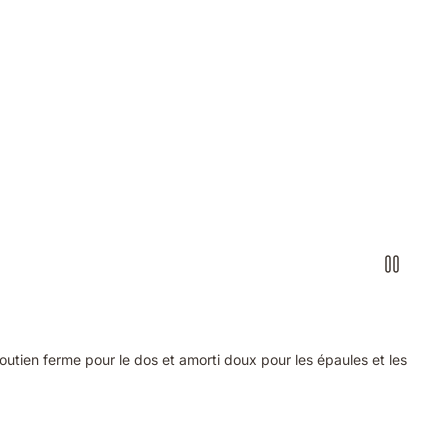
tien ferme pour le dos et amorti doux pour les épaules et les