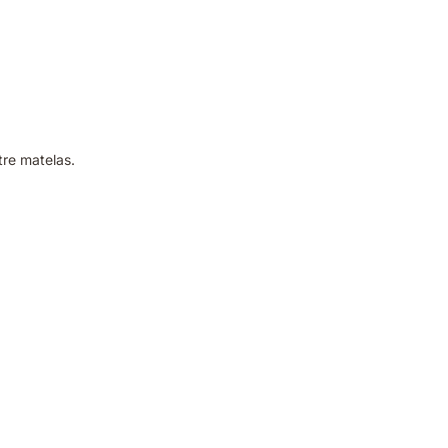
tre matelas.