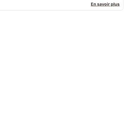
En savoir plus