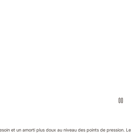
soin et un amorti plus doux au niveau des points de pression. Le