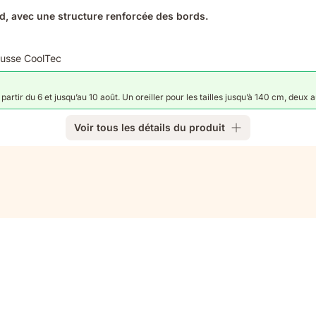
d, avec une structure renforcée des bords.
ousse CoolTec
artir du 6 et jusqu’au 10 août. Un oreiller pour les tailles jusqu’à 140 cm, deux 
Voir tous les détails du produit