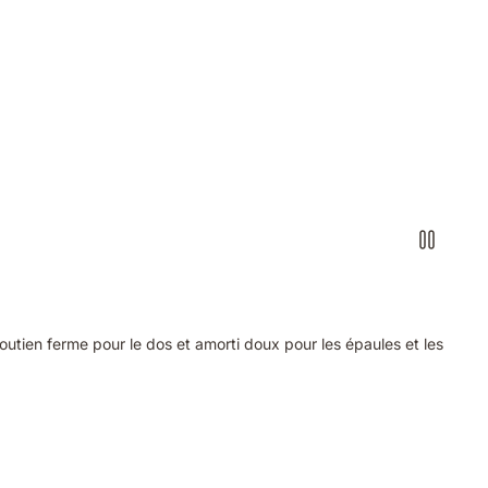
tien ferme pour le dos et amorti doux pour les épaules et les