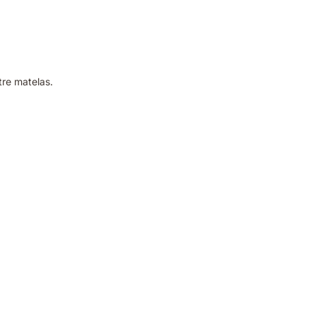
tre matelas.