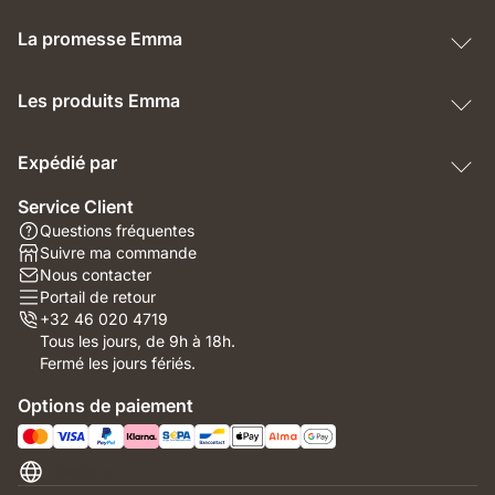
La promesse Emma
Les produits Emma
Expédié par
Service Client
Questions fréquentes
Suivre ma commande
Nous contacter
Portail de retour
+32 46 020 4719
Tous les jours, de 9h à 18h.
Fermé les jours fériés.
Options de paiement
Belgique