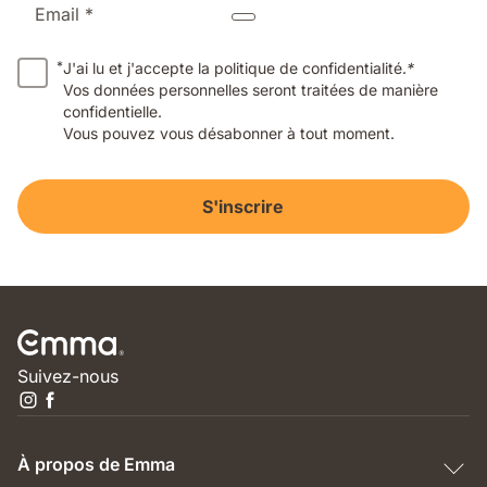
Email *
*
J'ai lu et j'accepte la politique de confidentialité.
*
Vos données personnelles seront traitées de manière
confidentielle.
Vous pouvez vous désabonner à tout moment.
S'inscrire
Suivez-nous
À propos de Emma