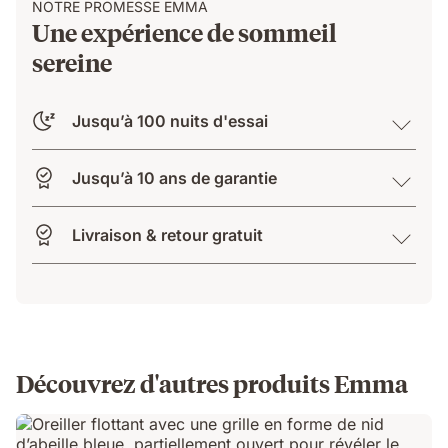
NOTRE PROMESSE EMMA
Une expérience de sommeil
sereine
Jusqu’à 100 nuits d'essai
Jusqu’à 10 ans de garantie
Livraison & retour gratuit
Découvrez d'autres produits Emma