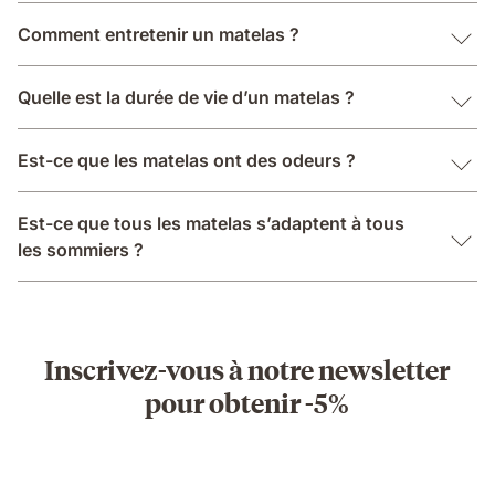
Comment entretenir un matelas ?
Quelle est la durée de vie d’un matelas ?
Est-ce que les matelas ont des odeurs ?
Est-ce que tous les matelas s’adaptent à tous
les sommiers ?
Inscrivez-vous à notre newsletter
pour obtenir -5%