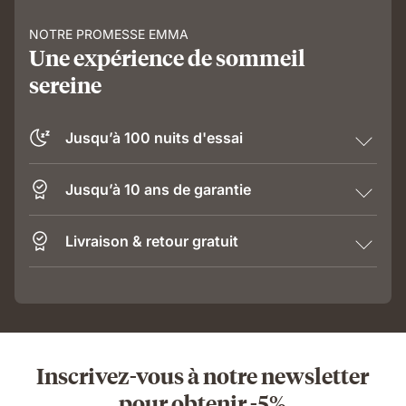
NOTRE PROMESSE EMMA
Une expérience de sommeil
sereine
Jusqu’à 100 nuits d'essai
Jusqu’à 10 ans de garantie
Livraison & retour gratuit
Inscrivez-vous à notre newsletter
pour obtenir -5%