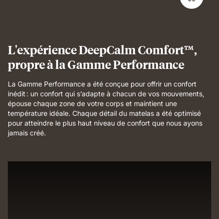
L'expérience DeepCalm Comfort™,
propre à la Gamme Performance
La Gamme Performance a été conçue pour offrir un confort
inédit : un confort qui s’adapte à chacun de vos mouvements,
épouse chaque zone de votre corps et maintient une
température idéale. Chaque détail du matelas a été optimisé
pour atteindre le plus haut niveau de confort que nous ayons
jamais créé.