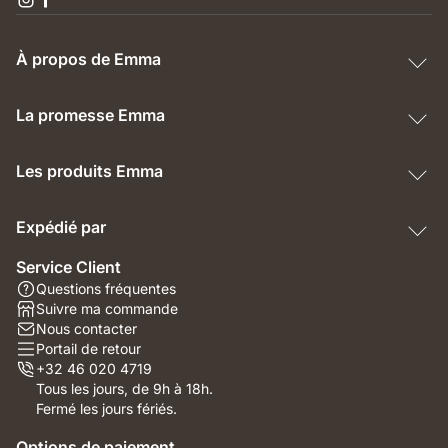
À propos de Emma
La promesse Emma
Les produits Emma
Expédié par
Service Client
Questions fréquentes
Suivre ma commande
Nous contacter
Portail de retour
+32 46 020 4719
Tous les jours, de 9h à 18h.
Fermé les jours fériés.
Options de paiement