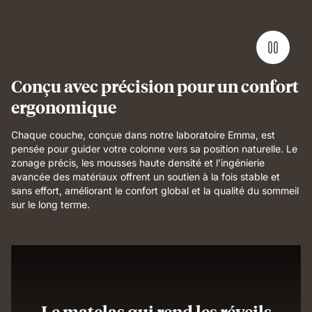
Conçu avec précision pour un confort
ergonomique
Chaque couche, conçue dans notre laboratoire Emma, est
pensée pour guider votre colonne vers sa position naturelle. Le
zonage précis, les mousses haute densité et l’ingénierie
avancée des matériaux offrent un soutien à la fois stable et
sans effort, améliorant le confort global et la qualité du sommeil
sur le long terme.
Le matelas qui rend les réveils