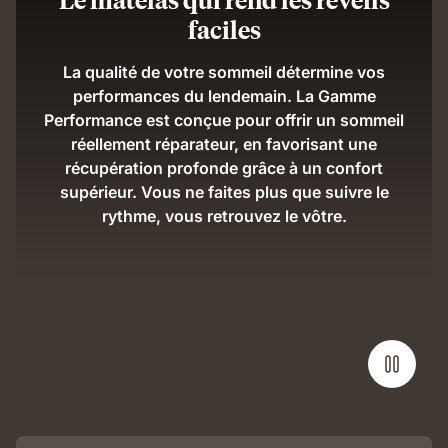
faciles
La qualité de votre sommeil détermine vos
performances du lendemain. La Gamme
Performance est conçue pour offrir un sommeil
réellement réparateur, en favorisant une
récupération profonde grâce à un confort
supérieur. Vous ne faites plus que suivre le
rythme, vous retrouvez le vôtre.