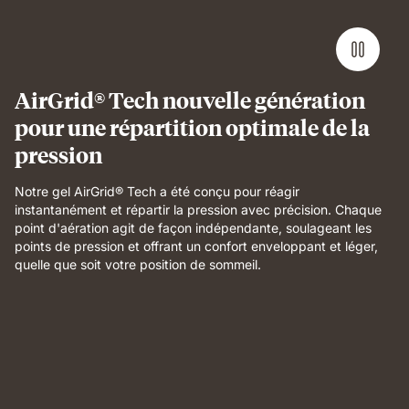
AirGrid® Tech nouvelle génération
pour une répartition optimale de la
pression
Notre gel AirGrid® Tech a été conçu pour réagir
instantanément et répartir la pression avec précision. Chaque
point d'aération agit de façon indépendante, soulageant les
points de pression et offrant un confort enveloppant et léger,
quelle que soit votre position de sommeil.