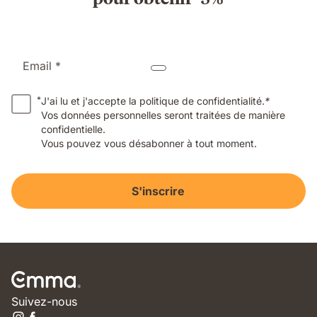
Email *
*
J'ai lu et j'accepte la politique de confidentialité.
*
Vos données personnelles seront traitées de manière
confidentielle.
Vous pouvez vous désabonner à tout moment.
S'inscrire
Suivez-nous