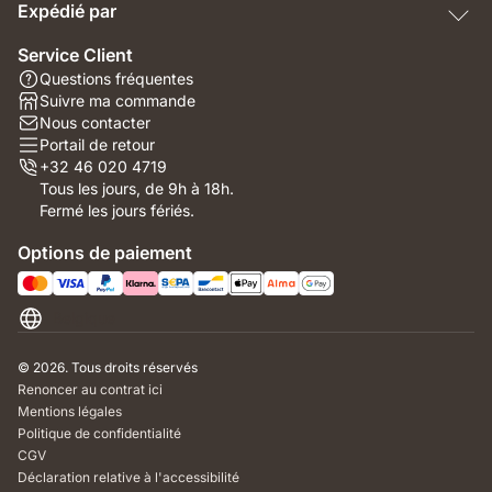
Expédié par
Service Client
Questions fréquentes
Suivre ma commande
Nous contacter
Portail de retour
+32 46 020 4719
Tous les jours, de 9h à 18h.
Fermé les jours fériés.
Options de paiement
Belgique
© 2026. Tous droits réservés
Renoncer au contrat ici
Mentions légales
Politique de confidentialité
CGV
Déclaration relative à l'accessibilité