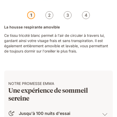
1
2
3
4
La housse respirante amovible
Ce tissu tricoté blanc permet à l'air de circuler à travers lui,
gardant ainsi votre visage frais et sans transpiration. Il est
également entièrement amovible et lavable, vous permettant
de toujours dormir sur l'oreiller le plus frais.
NOTRE PROMESSE EMMA
Une expérience de sommeil
sereine
Jusqu'à 100 nuits d'essai