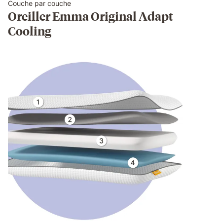
Couche par couche
Oreiller Emma Original Adapt
Cooling