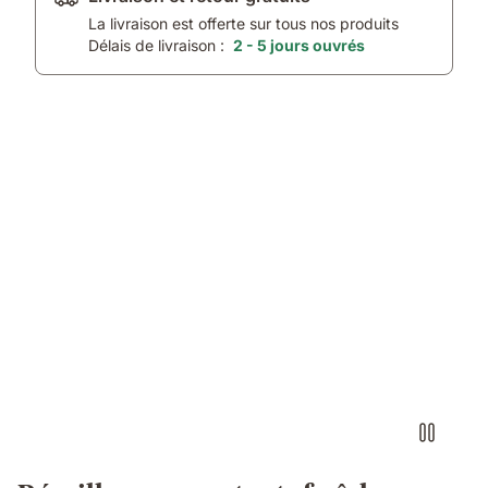
La livraison est offerte sur tous nos produits
Délais de livraison :
2 - 5 jours ouvrés