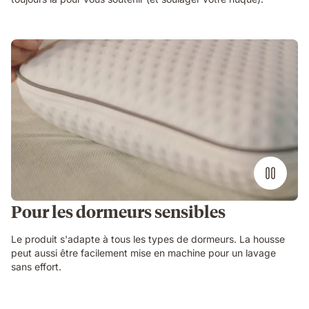
Pour les dormeurs sensibles
Le produit s'adapte à tous les types de dormeurs. La housse
peut aussi être facilement mise en machine pour un lavage
sans effort.