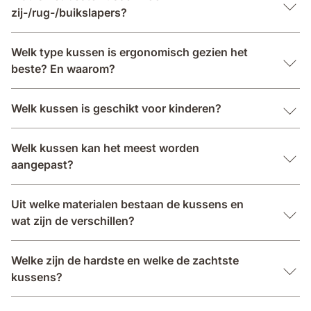
zij-/rug-/buikslapers?
Welk type kussen is ergonomisch gezien het
beste? En waarom?
Welk kussen is geschikt voor kinderen?
Welk kussen kan het meest worden
aangepast?
Uit welke materialen bestaan de kussens en
wat zijn de verschillen?
Welke zijn de hardste en welke de zachtste
kussens?