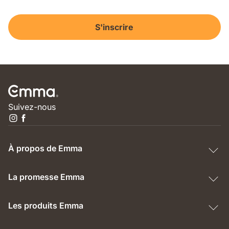
S'inscrire
Suivez-nous
À propos de Emma
La promesse Emma
Les produits Emma