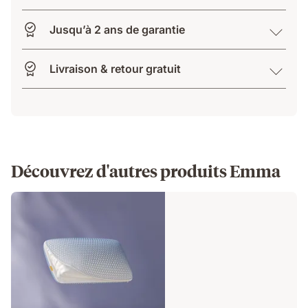
Jusqu’à 2 ans de garantie
Livraison & retour gratuit
Découvrez d'autres produits Emma