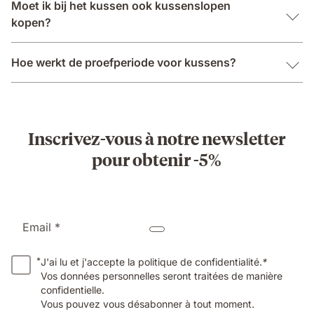
Moet ik bij het kussen ook kussenslopen
kopen?
Hoe werkt de proefperiode voor kussens?
Inscrivez-vous à notre newsletter
pour obtenir -5%
Email *
*
J'ai lu et j'accepte la politique de confidentialité.
*
Vos données personnelles seront traitées de manière
confidentielle.
Vous pouvez vous désabonner à tout moment.