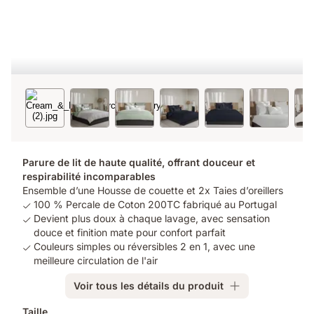
Parure de lit de haute qualité, offrant douceur et
respirabilité incomparables
Ensemble d’une Housse de couette et 2x Taies d’oreillers
100 % Percale de Coton 200TC fabriqué au Portugal
Devient plus doux à chaque lavage, avec sensation
douce et finition mate pour confort parfait
Couleurs simples ou réversibles 2 en 1, avec une
meilleure circulation de l'air
Voir tous les détails du produit
Produits
Taille