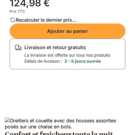
124,98 €
Prix TTC
Recalculer le dernier prix...
Ajouter au panier
Livraison et retour gratuits
La livraison est offerte sur tous nos produits
Délais de livraison :
2 - 5 jours ouvrés
Confort et fraîcheur toute la nuit