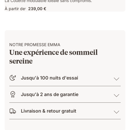
La Couette modulable idéale sans compromis.
À partir de
239,00 €
1
NOTRE PROMESSE EMMA
Une expérience de sommeil
sereine
Jusqu'à 100 nuits d'essai
Jusqu'à 2 ans de garantie
Livraison & retour gratuit