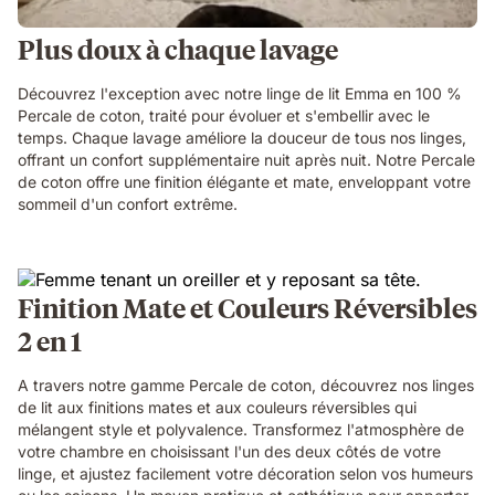
Plus doux à chaque lavage
Découvrez l'exception avec notre linge de lit Emma en 100 %
Percale de coton, traité pour évoluer et s'embellir avec le
temps. Chaque lavage améliore la douceur de tous nos linges,
offrant un confort supplémentaire nuit après nuit. Notre Percale
de coton offre une finition élégante et mate, enveloppant votre
sommeil d'un confort extrême.
Finition Mate et Couleurs Réversibles
2 en 1
A travers notre gamme Percale de coton, découvrez nos linges
de lit aux finitions mates et aux couleurs réversibles qui
mélangent style et polyvalence. Transformez l'atmosphère de
votre chambre en choisissant l'un des deux côtés de votre
linge, et ajustez facilement votre décoration selon vos humeurs