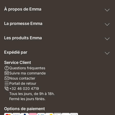
À propos de Emma
La promesse Emma
Les produits Emma
Expédié par
Service Client
Questions fréquentes
Suivre ma commande
Nous contacter
Portail de retour
+32 46 020 4719
Tous les jours, de 9h à 18h.
Fermé les jours fériés.
Options de paiement