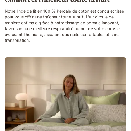
Notre linge de lit en 100 % Percale de coton est conçu et tissé
pour vous offrir une fraîcheur toute la nuit. L'air circule de
manière optimale grâce à notre tissage en percale innovant,
favorisant une meilleure respirabilité autour de votre corps et
évacuant l'humidité, assurant des nuits confortables et sans
transpiration.