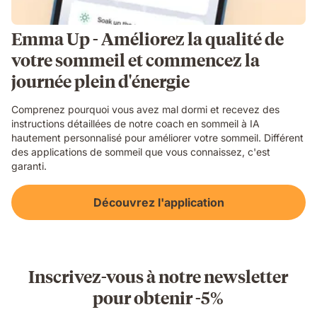
Emma Up - Améliorez la qualité de
votre sommeil et commencez la
journée plein d'énergie
Comprenez pourquoi vous avez mal dormi et recevez des
instructions détaillées de notre coach en sommeil à IA
hautement personnalisé pour améliorer votre sommeil. Différent
des applications de sommeil que vous connaissez, c'est
garanti.
Découvrez l'application
Inscrivez-vous à notre newsletter
pour obtenir -5%