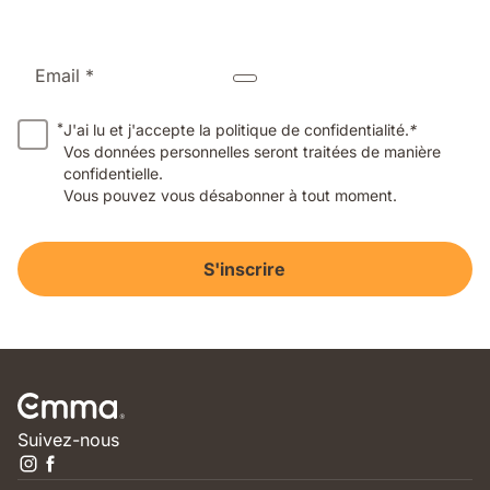
Email *
*
J'ai lu et j'accepte la politique de confidentialité.
*
Vos données personnelles seront traitées de manière
confidentielle.
Vous pouvez vous désabonner à tout moment.
S'inscrire
Suivez-nous