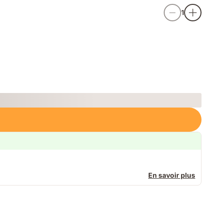
1
En savoir plus