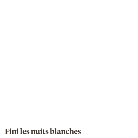
Fini les nuits blanches