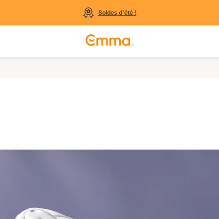
Soldes d'été !