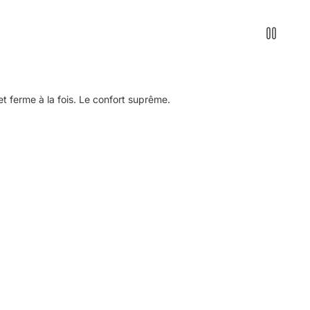
t ferme à la fois. Le confort suprême.