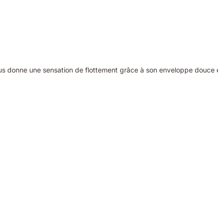
vous donne une sensation de flottement grâce à son enveloppe douce e