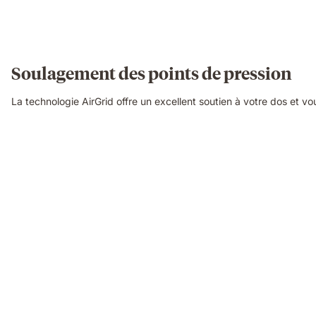
Soulagement des points de pression
La technologie AirGrid offre un excellent soutien à votre dos et 