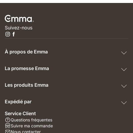
Suivez-nous
À propos de Emma
La promesse Emma
Les produits Emma
Expédié par
Service Client
Questions fréquentes
Suivre ma commande
Nous contacter