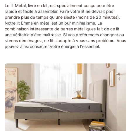
Le lit Métal, livré en kit, est spécialement conçu pour être
rapide et facile à assembler. Faire votre lit ne devrait pas
prendre plus de temps qu'une sieste (moins de 20 minutes).
Notre lit Emma en métal est un pur minimalisme. La
combinaison intéressante de barres métalliques fait de ce lit
une véritable pièce maîtresse. Si vos préférences changent ou
si vous déménagez, ce lit s'adapte à vous sans problème. Vous
pouvez ainsi consacrer votre énergie à l'essentiel.