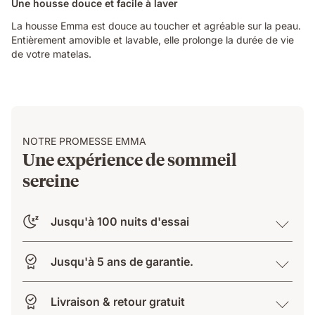
Une housse douce et facile à laver
La housse Emma est douce au toucher et agréable sur la peau.
Entièrement amovible et lavable, elle prolonge la durée de vie
de votre matelas.
NOTRE PROMESSE EMMA
Une expérience de sommeil
sereine
Jusqu'à 100 nuits d'essai
Jusqu'à 5 ans de garantie.
Livraison & retour gratuit