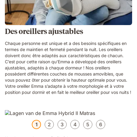
Des oreillers ajustables
Chaque personne est unique et a des besoins spécifiques en
termes de maintien et fermeté pendant la nuit. Les oreillers
doivent donc être adaptés aux caractéristiques de chacun.
C’est pour cette raison qu’Emma a développé des oreillers
ajustables, adaptés à chaque dormeur ! Nos oreillers
possèdent différentes couches de mousses amovibles, que
vous pouvez ôter pour obtenir la hauteur optimale pour vous.
Votre oreiller Emma s’adapte à votre morphologie et à votre
position pour dormir et en fait le meilleur oreiller pour vos nuits !
1
2
3
4
5
6