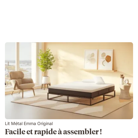
Lit Métal Emma Original
Facile et rapide à assembler !