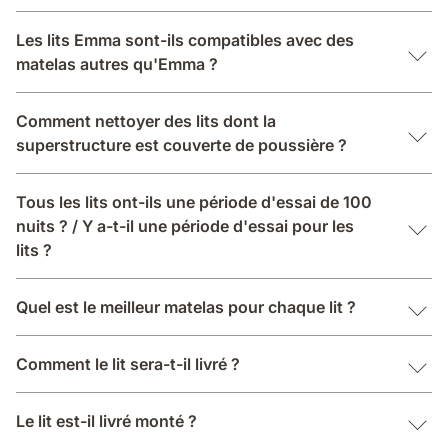
Les lits Emma sont-ils compatibles avec des
matelas autres qu'Emma ?
Comment nettoyer des lits dont la
superstructure est couverte de poussière ?
Tous les lits ont-ils une période d'essai de 100
nuits ? / Y a-t-il une période d'essai pour les
lits ?
Quel est le meilleur matelas pour chaque lit ?
Comment le lit sera-t-il livré ?
Le lit est-il livré monté ?