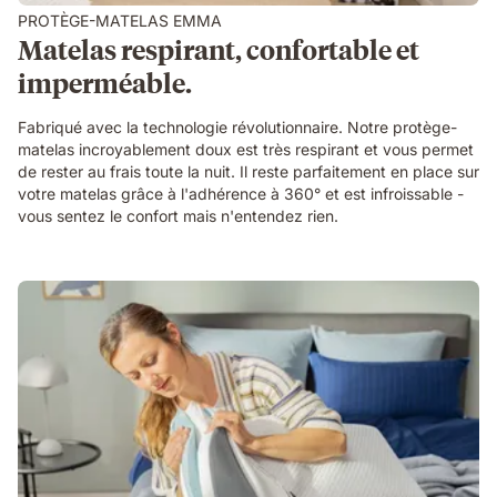
PROTÈGE-MATELAS EMMA
Matelas respirant, confortable et
imperméable.
Fabriqué avec la technologie révolutionnaire. Notre protège-
matelas incroyablement doux est très respirant et vous permet
de rester au frais toute la nuit. Il reste parfaitement en place sur
votre matelas grâce à l'adhérence à 360° et est infroissable -
vous sentez le confort mais n'entendez rien.