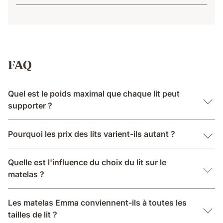
FAQ
Quel est le poids maximal que chaque lit peut
supporter ?
Pourquoi les prix des lits varient-ils autant ?
Quelle est l'influence du choix du lit sur le
matelas ?
Les matelas Emma conviennent-ils à toutes les
tailles de lit ?