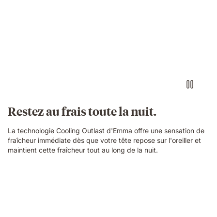
Restez au frais toute la nuit.
La technologie Cooling Outlast d'Emma offre une sensation de
fraîcheur immédiate dès que votre tête repose sur l'oreiller et
maintient cette fraîcheur tout au long de la nuit.