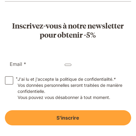
Inscrivez-vous à notre newsletter
pour obtenir -5%
Email *
*
J'ai lu et j'accepte la politique de confidentialité.
*
Vos données personnelles seront traitées de manière
confidentielle.
Vous pouvez vous désabonner à tout moment.
S'inscrire