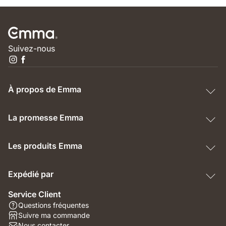
Suivez-nous
À propos de Emma
La promesse Emma
Les produits Emma
Expédié par
Service Client
Questions fréquentes
Suivre ma commande
Nous contacter