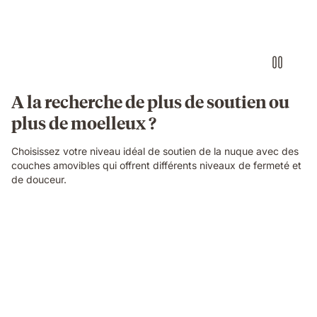
A la recherche de plus de soutien ou
plus de moelleux ?
Choisissez votre niveau idéal de soutien de la nuque avec des
couches amovibles qui offrent différents niveaux de fermeté et
de douceur.