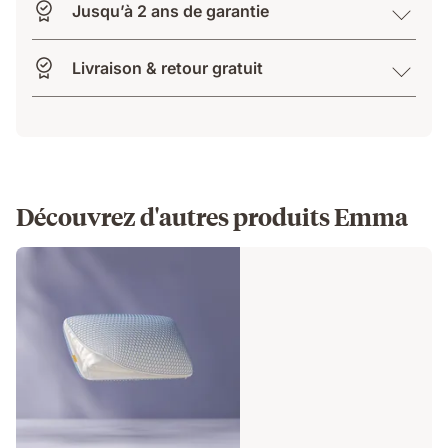
Jusqu’à 2 ans de garantie
Livraison & retour gratuit
Découvrez d'autres produits Emma