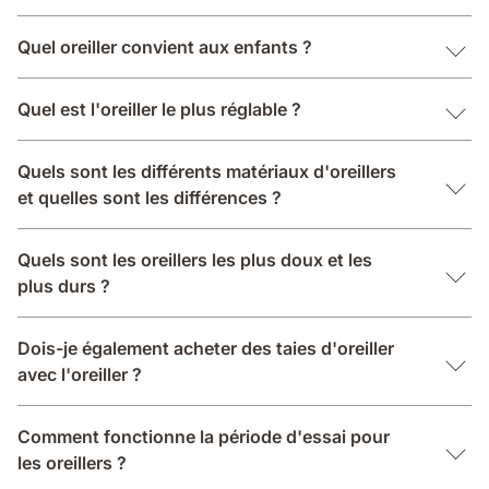
Quel oreiller convient aux enfants ?
Quel est l'oreiller le plus réglable ?
Quels sont les différents matériaux d'oreillers
et quelles sont les différences ?
Quels sont les oreillers les plus doux et les
plus durs ?
Dois-je également acheter des taies d'oreiller
avec l'oreiller ?
Comment fonctionne la période d'essai pour
les oreillers ?