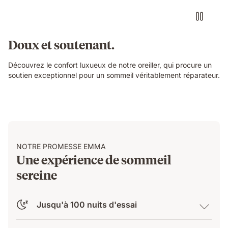
Doux et soutenant.
Découvrez le confort luxueux de notre oreiller, qui procure un
soutien exceptionnel pour un sommeil véritablement réparateur.
NOTRE PROMESSE EMMA
Une expérience de sommeil
sereine
Jusqu'à 100 nuits d'essai