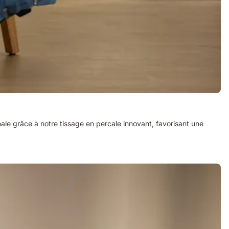
imale grâce à notre tissage en percale innovant, favorisant une