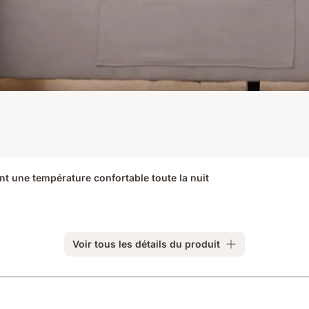
nt une température confortable toute la nuit
Voir tous les détails du produit