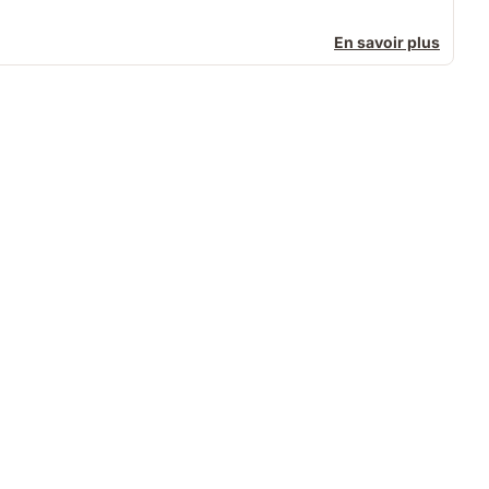
En savoir plus