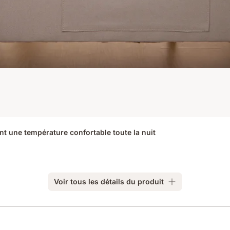
nt une température confortable toute la nuit
Voir tous les détails du produit