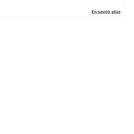
En savoir plus