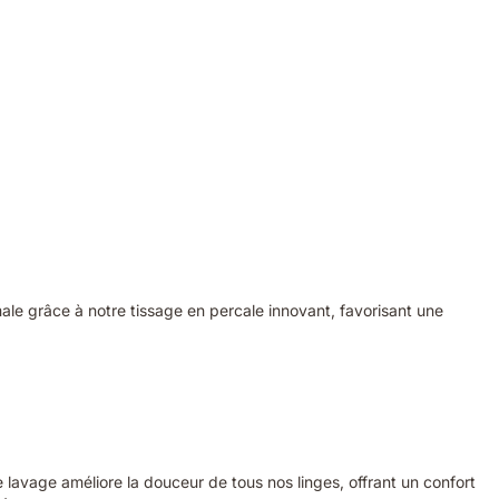
imale grâce à notre tissage en percale innovant, favorisant une
 lavage améliore la douceur de tous nos linges, offrant un confort