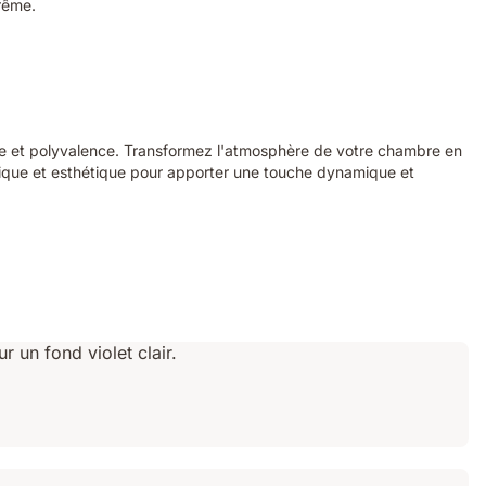
trême.
yle et polyvalence. Transformez l'atmosphère de votre chambre en
atique et esthétique pour apporter une touche dynamique et