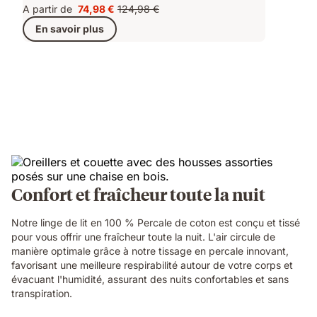
A partir de
74,98 €
124,98 €
Prix
Prix
En savoir plus
74,98 €
d'origine
124,98 €
Confort et fraîcheur toute la nuit
Notre linge de lit en 100 % Percale de coton est conçu et tissé
pour vous offrir une fraîcheur toute la nuit. L'air circule de
manière optimale grâce à notre tissage en percale innovant,
favorisant une meilleure respirabilité autour de votre corps et
évacuant l'humidité, assurant des nuits confortables et sans
transpiration.