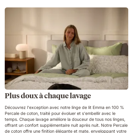
Plus doux à chaque lavage
Découvrez l'exception avec notre linge de lit Emma en 100 %
Percale de coton, traité pour évoluer et s'embellir avec le
temps. Chaque lavage améliore la douceur de tous nos linges,
offrant un confort supplémentaire nuit après nuit. Notre Percale
de coton offre une finition élégante et mate, enveloppant votre