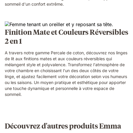
sommeil d'un confort extrême.
Finition Mate et Couleurs Réversibles
2 en 1
A travers notre gamme Percale de coton, découvrez nos linges
de lit aux finitions mates et aux couleurs réversibles qui
mélangent style et polyvalence. Transformez l'atmosphère de
votre chambre en choisissant l'un des deux côtés de votre
linge, et ajustez facilement votre décoration selon vos humeurs
ou les saisons. Un moyen pratique et esthétique pour apporter
une touche dynamique et personnelle à votre espace de
sommeil.
Découvrez d'autres produits Emma