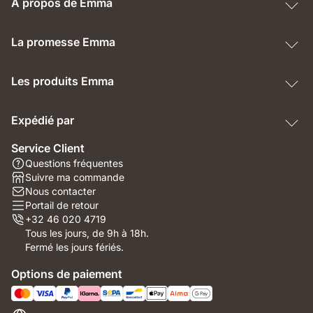
À propos de Emma
La promesse Emma
Les produits Emma
Expédié par
Service Client
Questions fréquentes
Suivre ma commande
Nous contacter
Portail de retour
+32 46 020 4719
Tous les jours, de 9h à 18h.
Fermé les jours fériés.
Options de paiement