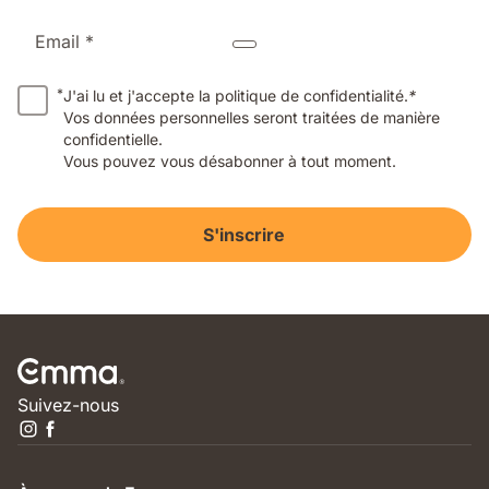
Email *
*
J'ai lu et j'accepte la politique de confidentialité.
*
Vos données personnelles seront traitées de manière
confidentielle.
Vous pouvez vous désabonner à tout moment.
S'inscrire
Suivez-nous