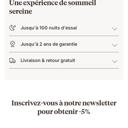
Une expérience de sommeil
sereine
Jusqu'à 100 nuits d'essai
Jusqu'à 2 ans de garantie
Livraison & retour gratuit
Inscrivez-vous à notre newsletter
pour obtenir -5%