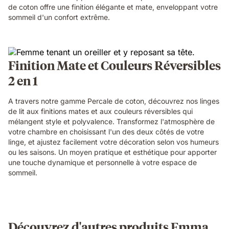
de coton offre une finition élégante et mate, enveloppant votre
sommeil d'un confort extrême.
Finition Mate et Couleurs Réversibles
2 en 1
A travers notre gamme Percale de coton, découvrez nos linges
de lit aux finitions mates et aux couleurs réversibles qui
mélangent style et polyvalence. Transformez l'atmosphère de
votre chambre en choisissant l'un des deux côtés de votre
linge, et ajustez facilement votre décoration selon vos humeurs
ou les saisons. Un moyen pratique et esthétique pour apporter
une touche dynamique et personnelle à votre espace de
sommeil.
Découvrez d'autres produits Emma