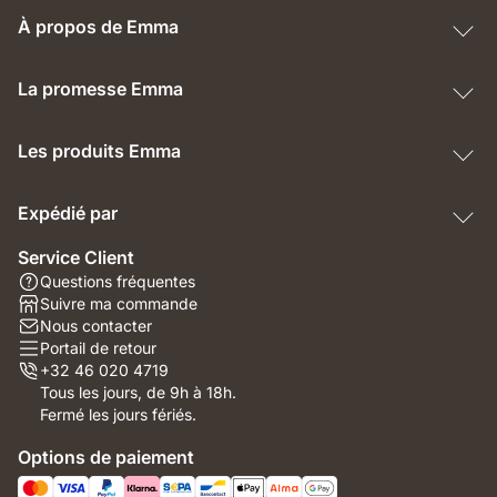
À propos de Emma
La promesse Emma
Les produits Emma
Expédié par
Service Client
Questions fréquentes
Suivre ma commande
Nous contacter
Portail de retour
+32 46 020 4719
Tous les jours, de 9h à 18h.
Fermé les jours fériés.
Options de paiement