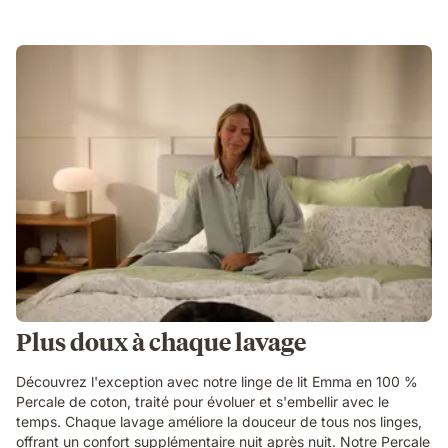
Plus doux à chaque lavage
Découvrez l'exception avec notre linge de lit Emma en 100 %
Percale de coton, traité pour évoluer et s'embellir avec le
temps. Chaque lavage améliore la douceur de tous nos linges,
offrant un confort supplémentaire nuit après nuit. Notre Percale