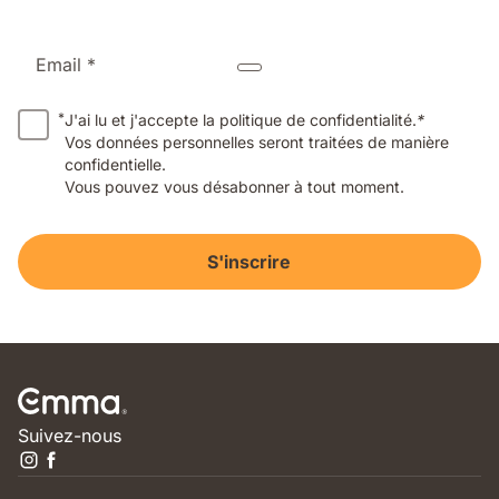
Email *
*
J'ai lu et j'accepte la politique de confidentialité.
*
Vos données personnelles seront traitées de manière
confidentielle.
Vous pouvez vous désabonner à tout moment.
S'inscrire
Suivez-nous