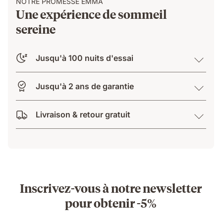
NOTRE PROMESSE EMMA
Une expérience de sommeil
sereine
Jusqu'à 100 nuits d'essai
Jusqu'à 2 ans de garantie
Livraison & retour gratuit
Inscrivez-vous à notre newsletter
pour obtenir -5%