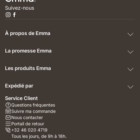
Suivez-nous
À propos de Emma
La promesse Emma
Les produits Emma
Expédié par
Service Client
Questions fréquentes
Suivre ma commande
Nous contacter
Portail de retour
+32 46 020 4719
Tous les jours, de 9h à 18h.