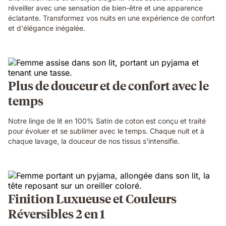
réveiller avec une sensation de bien-être et une apparence
éclatante. Transformez vos nuits en une expérience de confort
et d'élégance inégalée.
Plus de douceur et de confort avec le
temps
Notre linge de lit en 100% Satin de coton est conçu et traité
pour évoluer et se sublimer avec le temps. Chaque nuit et à
chaque lavage, la douceur de nos tissus s'intensifie.
Finition Luxueuse et Couleurs
Réversibles 2 en 1