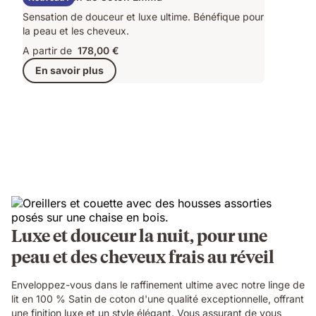
Sensation de douceur et luxe ultime. Bénéfique pour
la peau et les cheveux.
A partir de
178,00 €
En savoir plus
Luxe et douceur la nuit, pour une
peau et des cheveux frais au réveil
Enveloppez-vous dans le raffinement ultime avec notre linge de
lit en 100 % Satin de coton d'une qualité exceptionnelle, offrant
une finition luxe et un style élégant. Vous assurant de vous