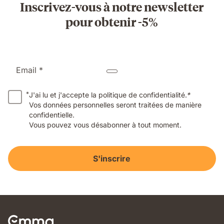
Inscrivez-vous à notre newsletter
pour obtenir -5%
Email *
*
J'ai lu et j'accepte la politique de confidentialité.
*
Vos données personnelles seront traitées de manière
confidentielle.
Vous pouvez vous désabonner à tout moment.
S'inscrire