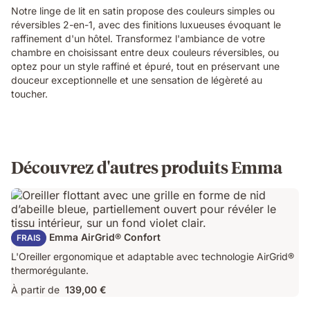
Notre linge de lit en satin propose des couleurs simples ou
réversibles 2-en-1, avec des finitions luxueuses évoquant le
raffinement d'un hôtel. Transformez l'ambiance de votre
chambre en choisissant entre deux couleurs réversibles, ou
optez pour un style raffiné et épuré, tout en préservant une
douceur exceptionnelle et une sensation de légèreté au
toucher.
Découvrez d'autres produits Emma
Oreiller Emma AirGrid® Confort
FRAIS
L'Oreiller ergonomique et adaptable avec technologie AirGrid®
thermorégulante.
À partir de
139,00 €