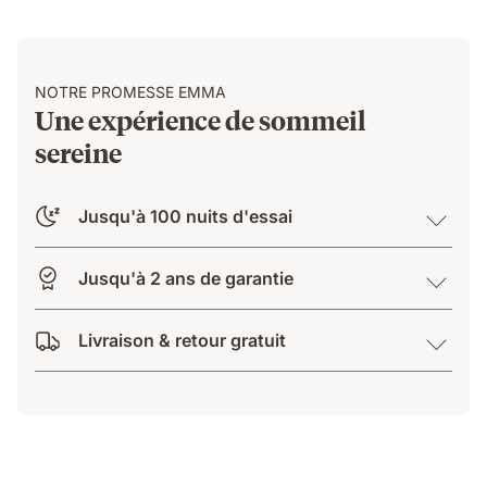
NOTRE PROMESSE EMMA
Une expérience de sommeil
sereine
Jusqu'à 100 nuits d'essai
Jusqu'à 2 ans de garantie
Livraison & retour gratuit