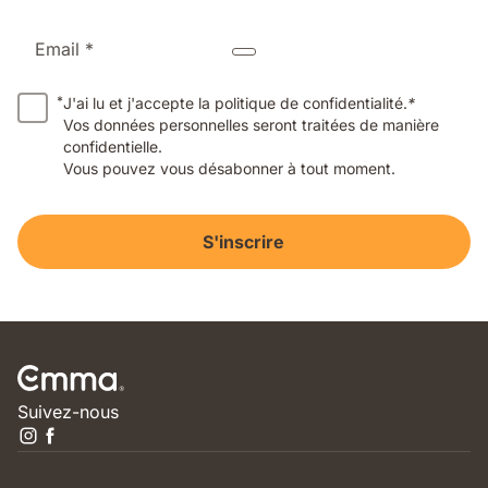
Email *
*
J'ai lu et j'accepte la politique de confidentialité.
*
Vos données personnelles seront traitées de manière
confidentielle.
Vous pouvez vous désabonner à tout moment.
S'inscrire
Suivez-nous