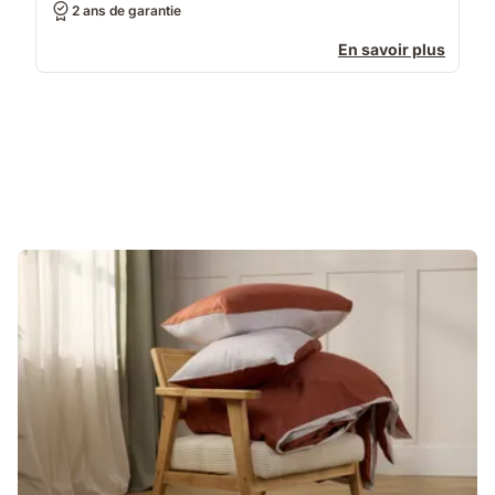
2 ans de garantie
En savoir plus