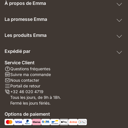
À propos de Emma
La promesse Emma
Les produits Emma
Expédié par
Service Client
Questions fréquentes
Suivre ma commande
Nous contacter
Portail de retour
+32 46 020 4719
Tous les jours, de 9h à 18h.
Fermé les jours fériés.
Options de paiement