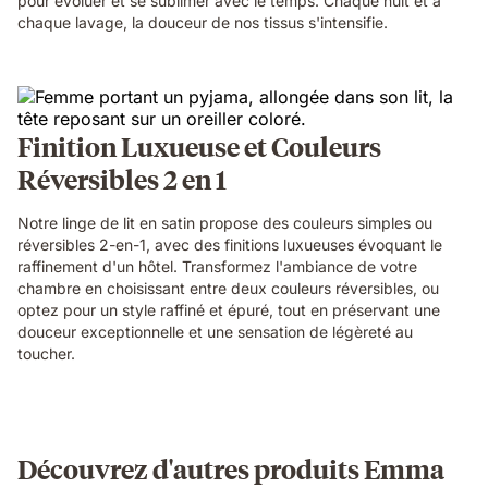
pour évoluer et se sublimer avec le temps. Chaque nuit et à
chaque lavage, la douceur de nos tissus s'intensifie.
Finition Luxueuse et Couleurs
Réversibles 2 en 1
Notre linge de lit en satin propose des couleurs simples ou
réversibles 2-en-1, avec des finitions luxueuses évoquant le
raffinement d'un hôtel. Transformez l'ambiance de votre
chambre en choisissant entre deux couleurs réversibles, ou
optez pour un style raffiné et épuré, tout en préservant une
douceur exceptionnelle et une sensation de légèreté au
toucher.
Découvrez d'autres produits Emma