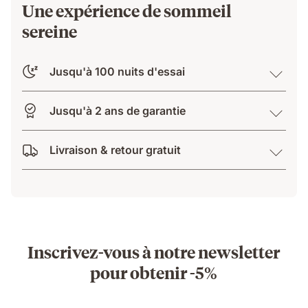
Une expérience de sommeil
sereine
Jusqu'à 100 nuits d'essai
Jusqu'à 2 ans de garantie
Livraison & retour gratuit
Inscrivez-vous à notre newsletter
pour obtenir -5%