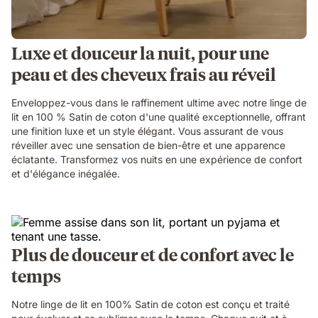
Luxe et douceur la nuit, pour une
peau et des cheveux frais au réveil
Enveloppez-vous dans le raffinement ultime avec notre linge de
lit en 100 % Satin de coton d'une qualité exceptionnelle, offrant
une finition luxe et un style élégant. Vous assurant de vous
réveiller avec une sensation de bien-être et une apparence
éclatante. Transformez vos nuits en une expérience de confort
et d'élégance inégalée.
Plus de douceur et de confort avec le
temps
Notre linge de lit en 100% Satin de coton est conçu et traité