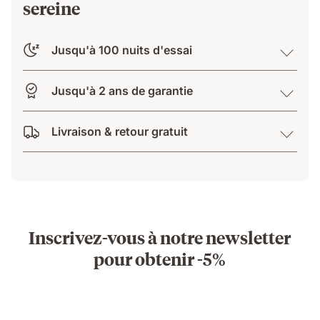
sereine
Jusqu'à 100 nuits d'essai
Jusqu'à 2 ans de garantie
Livraison & retour gratuit
Inscrivez-vous à notre newsletter
pour obtenir -5%