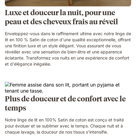
Luxe et douceur la nuit, pour une
peau et des cheveux frais au réveil
Enveloppez-vous dans le raffinement ultime avec notre linge de
lit en 100 % Satin de coton d'une qualité exceptionnelle, offrant
une finition luxe et un style élégant. Vous assurant de vous
réveiller avec une sensation de bien-être et une apparence
éclatante. Transformez vos nuits en une expérience de confort
et d'élégance inégalée.
Plus de douceur et de confort avec le
temps
Notre linge de lit en 100% Satin de coton est conçu et traité
pour évoluer et se sublimer avec le temps. Chaque nuit et à
chaque lavage, la douceur de nos tissus s'intensifie.