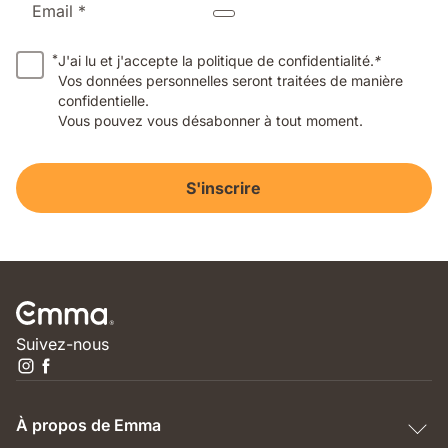
Email *
*
J'ai lu et j'accepte la politique de confidentialité.
*
Vos données personnelles seront traitées de manière
confidentielle.
Vous pouvez vous désabonner à tout moment.
S'inscrire
Suivez-nous
À propos de Emma