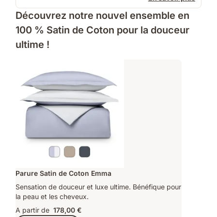
Découvrez notre nouvel ensemble en
100 % Satin de Coton pour la douceur
ultime !
Parure Satin de Coton Emma
Sensation de douceur et luxe ultime. Bénéfique pour
la peau et les cheveux.
A partir de
178,00 €