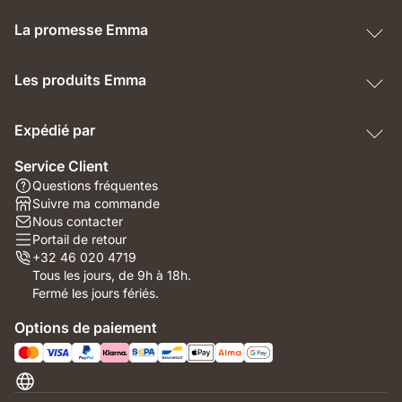
La promesse Emma
Les produits Emma
Expédié par
Service Client
Questions fréquentes
Suivre ma commande
Nous contacter
Portail de retour
+32 46 020 4719
Tous les jours, de 9h à 18h.
Fermé les jours fériés.
Options de paiement
Belgique