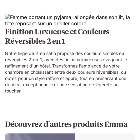
Finition Luxueuse et Couleurs
Réversibles 2 en 1
Notre linge de lit en satin propose des couleurs simples ou
réversibles 2-en-1, avec des finitions luxueuses évoquant le
raffinement d'un hôtel. Transformez l'ambiance de votre
chambre en choisissant entre deux couleurs réversibles, ou
optez pour un style raffiné et épuré, tout en préservant une
douceur exceptionnelle et une sensation de légèreté au
toucher.
Découvrez d'autres produits Emma