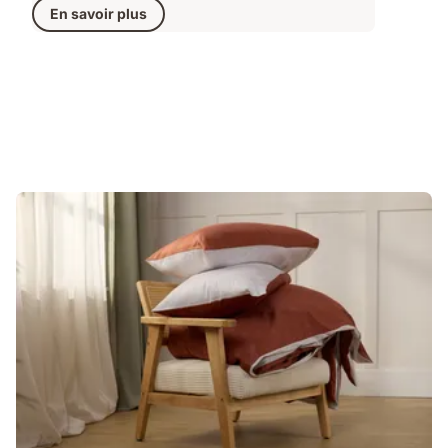
En savoir plus