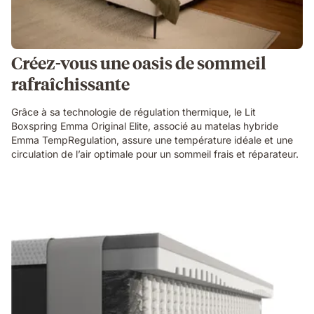
Créez-vous une oasis de sommeil
rafraîchissante
Grâce à sa technologie de régulation thermique, le Lit
Boxspring Emma Original Elite, associé au matelas hybride
Emma TempRegulation, assure une température idéale et une
circulation de l’air optimale pour un sommeil frais et réparateur.