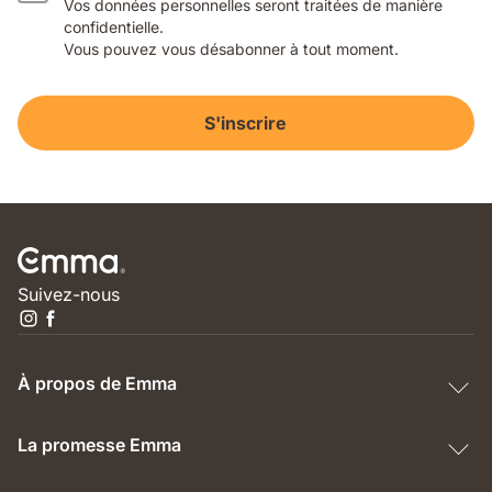
Vos données personnelles seront traitées de manière
confidentielle.
Vous pouvez vous désabonner à tout moment.
S'inscrire
Suivez-nous
À propos de Emma
La promesse Emma