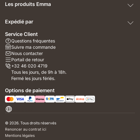
Les produits Emma
Expédié par
Service Client
Questions fréquentes
Suivre ma commande
Nous contacter
Portail de retour
+32 46 020 4719
Tous les jours, de 9h à 18h.
Fermé les jours fériés.
Options de paiement
Belgique
© 2026. Tous droits réservés
Renoncer au contrat ici
Mentions légales