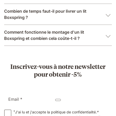
Combien de temps faut-il pour livrer un lit
Boxspring ?
Comment fonctionne le montage d'un lit
Boxspring et combien cela coûte-t-il ?
Inscrivez-vous à notre newsletter
pour obtenir -5%
Email *
*
J'ai lu et j'accepte la politique de confidentialité.
*