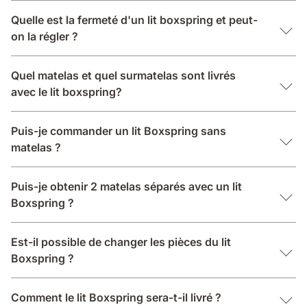
Quelle est la fermeté d'un lit boxspring et peut-
on la régler ?
Quel matelas et quel surmatelas sont livrés
avec le lit boxspring?
Puis-je commander un lit Boxspring sans
matelas ?
Puis-je obtenir 2 matelas séparés avec un lit
Boxspring ?
Est-il possible de changer les pièces du lit
Boxspring ?
Comment le lit Boxspring sera-t-il livré ?