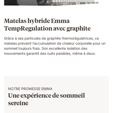
Matelas hybride Emma
TempRegulation avec graphite
Grâce à ses particules de graphite thermorégulatrices, ce
matelas prévient l’accumulation de chaleur corporelle pour un
sommeil toujours frais. Son excellente isolation des
mouvements garantit des nuits paisibles, même à deux.
NOTRE PROMESSE EMMA
Une expérience de sommeil
sereine