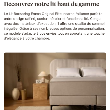
Découvrez notre lit haut de gamme
Le Lit Boxspring Emma Original Elite incarne l’alliance parfaite
entre design raffiné, confort hôtelier et fonctionnalité. Conçu
avec des matériaux d’exception, il offre une qualité de sommeil
inégalée. Grâce à ses nombreuses options de personnalisation,
ce modèle s’adapte à vos envies tout en apportant une touche
d’élégance à votre chambre.