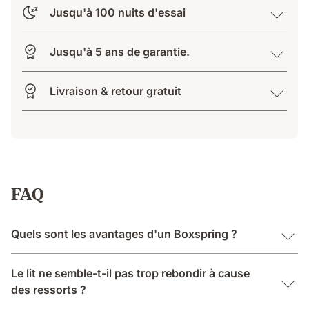
Jusqu'à 100 nuits d'essai
Jusqu'à 5 ans de garantie.
Livraison & retour gratuit
FAQ
Quels sont les avantages d'un Boxspring ?
Le lit ne semble-t-il pas trop rebondir à cause
des ressorts ?