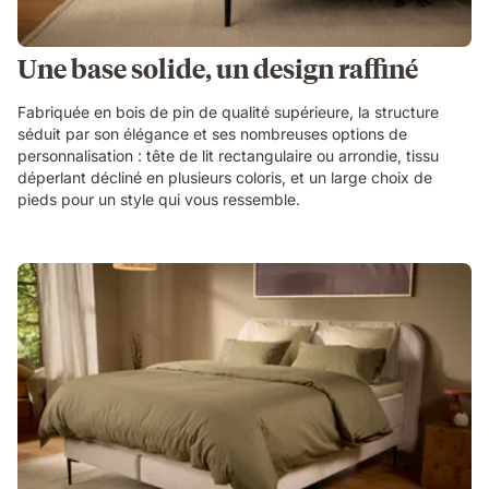
Une base solide, un design raffiné
Fabriquée en bois de pin de qualité supérieure, la structure
séduit par son élégance et ses nombreuses options de
personnalisation : tête de lit rectangulaire ou arrondie, tissu
déperlant décliné en plusieurs coloris, et un large choix de
pieds pour un style qui vous ressemble.