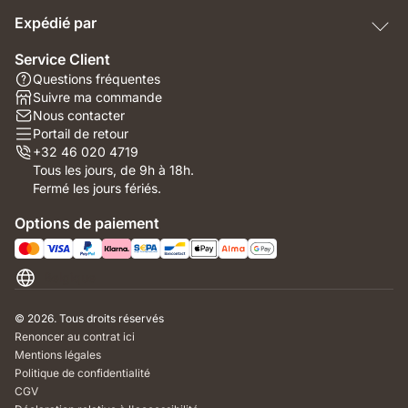
Expédié par
Service Client
Questions fréquentes
Suivre ma commande
Nous contacter
Portail de retour
+32 46 020 4719
Tous les jours, de 9h à 18h.
Fermé les jours fériés.
Options de paiement
Belgique
© 2026. Tous droits réservés
Renoncer au contrat ici
Mentions légales
Politique de confidentialité
CGV