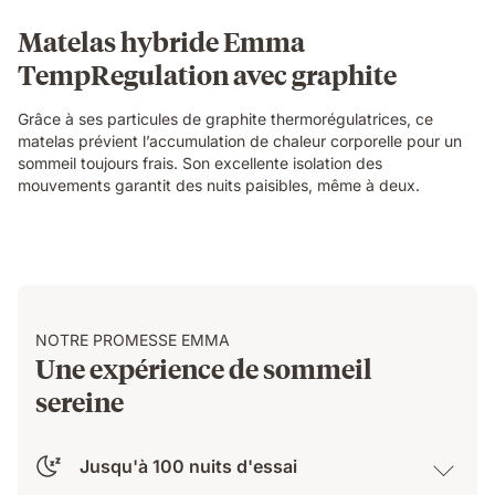
Matelas hybride Emma
TempRegulation avec graphite
Grâce à ses particules de graphite thermorégulatrices, ce
matelas prévient l’accumulation de chaleur corporelle pour un
sommeil toujours frais. Son excellente isolation des
mouvements garantit des nuits paisibles, même à deux.
NOTRE PROMESSE EMMA
Une expérience de sommeil
sereine
Jusqu'à 100 nuits d'essai