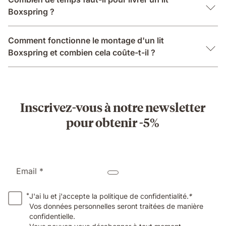
Boxspring ?
Comment fonctionne le montage d'un lit
Boxspring et combien cela coûte-t-il ?
Inscrivez-vous à notre newsletter
pour obtenir -5%
Email *
*
J'ai lu et j'accepte la politique de confidentialité.
*
Vos données personnelles seront traitées de manière
confidentielle.