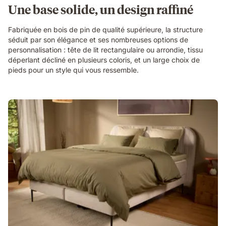
Une base solide, un design raffiné
Fabriquée en bois de pin de qualité supérieure, la structure
séduit par son élégance et ses nombreuses options de
personnalisation : tête de lit rectangulaire ou arrondie, tissu
déperlant décliné en plusieurs coloris, et un large choix de
pieds pour un style qui vous ressemble.