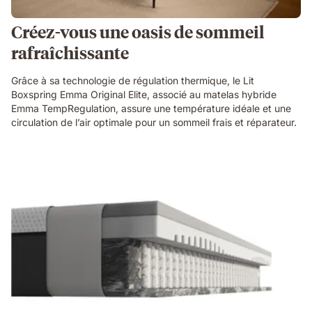
Créez-vous une oasis de sommeil
rafraîchissante
Grâce à sa technologie de régulation thermique, le Lit
Boxspring Emma Original Elite, associé au matelas hybride
Emma TempRegulation, assure une température idéale et une
circulation de l’air optimale pour un sommeil frais et réparateur.