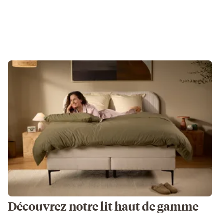
Découvrez notre lit haut de gamme