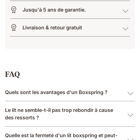
Jusqu'à 5 ans de garantie.
Livraison & retour gratuit
FAQ
Quels sont les avantages d'un Boxspring ?
Le lit ne semble-t-il pas trop rebondir à cause
des ressorts ?
Quelle est la fermeté d'un lit boxspring et peut-