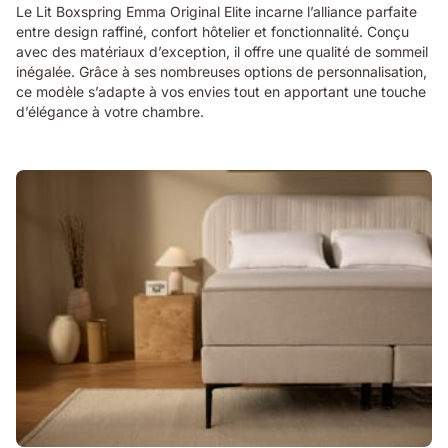
Le Lit Boxspring Emma Original Elite incarne l’alliance parfaite
entre design raffiné, confort hôtelier et fonctionnalité. Conçu
avec des matériaux d’exception, il offre une qualité de sommeil
inégalée. Grâce à ses nombreuses options de personnalisation,
ce modèle s’adapte à vos envies tout en apportant une touche
d’élégance à votre chambre.