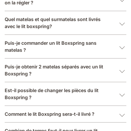
on la régler ?
Quel matelas et quel surmatelas sont livrés
avec le lit boxspring?
Puis-je commander un lit Boxspring sans
matelas ?
Puis-je obtenir 2 matelas séparés avec un lit
Boxspring ?
Est-il possible de changer les pièces du lit
Boxspring ?
Comment le lit Boxspring sera-t-il livré ?
Combien de temps faut-il pour livrer un lit