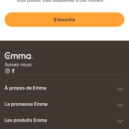
Vous pouvez vous désabonner à tout moment.
S'inscrire
Suivez-nous
À propos de Emma
La promesse Emma
Les produits Emma