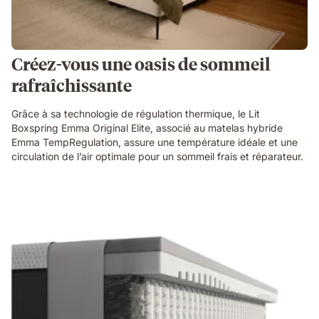
Créez-vous une oasis de sommeil
rafraîchissante
Grâce à sa technologie de régulation thermique, le Lit
Boxspring Emma Original Elite, associé au matelas hybride
Emma TempRegulation, assure une température idéale et une
circulation de l’air optimale pour un sommeil frais et réparateur.