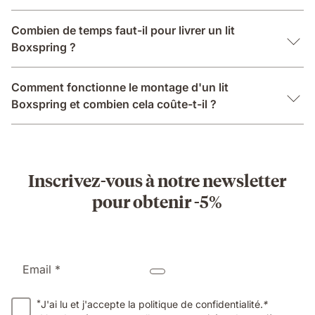
Combien de temps faut-il pour livrer un lit
Boxspring ?
Comment fonctionne le montage d'un lit
Boxspring et combien cela coûte-t-il ?
Inscrivez-vous à notre newsletter
pour obtenir -5%
Email *
*
J'ai lu et j'accepte la politique de confidentialité.
*