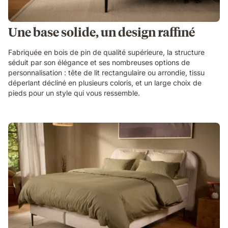
Une base solide, un design raffiné
Fabriquée en bois de pin de qualité supérieure, la structure
séduit par son élégance et ses nombreuses options de
personnalisation : tête de lit rectangulaire ou arrondie, tissu
déperlant décliné en plusieurs coloris, et un large choix de
pieds pour un style qui vous ressemble.