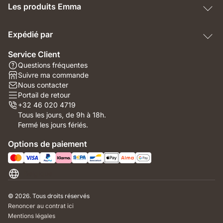
Les produits Emma
Expédié par
Service Client
Questions fréquentes
Suivre ma commande
Nous contacter
Portail de retour
+32 46 020 4719
Tous les jours, de 9h à 18h.
Fermé les jours fériés.
Options de paiement
Belgique
© 2026. Tous droits réservés
Renoncer au contrat ici
Mentions légales