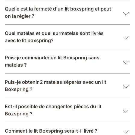
Quelle est la fermeté d'un lit boxspring et peut-
on la régler ?
Quel matelas et quel surmatelas sont livrés
avec le lit boxspring?
Puis-je commander un lit Boxspring sans
matelas ?
Puis-je obtenir 2 matelas séparés avec un lit
Boxspring ?
Est-il possible de changer les pièces du lit
Boxspring ?
Comment le lit Boxspring sera-t-il livré ?