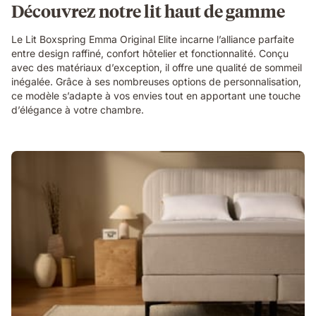
Découvrez notre lit haut de gamme
Le Lit Boxspring Emma Original Elite incarne l’alliance parfaite
entre design raffiné, confort hôtelier et fonctionnalité. Conçu
avec des matériaux d’exception, il offre une qualité de sommeil
inégalée. Grâce à ses nombreuses options de personnalisation,
ce modèle s’adapte à vos envies tout en apportant une touche
d’élégance à votre chambre.