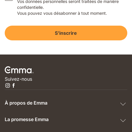
Vos données personnelles seront traitées de manière
confidentielle.
Vous pouvez vous désabonner à tout moment.
S'inscrire
Suivez-nous
À propos de Emma
La promesse Emma