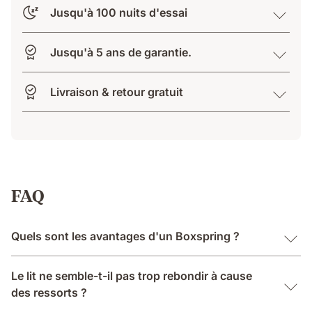
Jusqu'à 100 nuits d'essai
Jusqu'à 5 ans de garantie.
Livraison & retour gratuit
FAQ
Quels sont les avantages d'un Boxspring ?
Le lit ne semble-t-il pas trop rebondir à cause
des ressorts ?