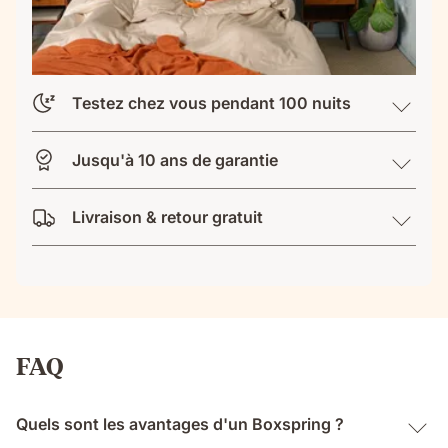
Testez chez vous pendant 100 nuits
Jusqu'à 10 ans de garantie
Livraison & retour gratuit
FAQ
Quels sont les avantages d'un Boxspring ?