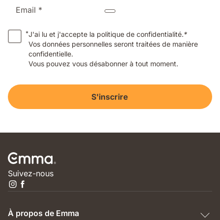
Email *
*
J'ai lu et j'accepte la politique de confidentialité.
*
Vos données personnelles seront traitées de manière
confidentielle.
Vous pouvez vous désabonner à tout moment.
S'inscrire
Suivez-nous
À propos de Emma