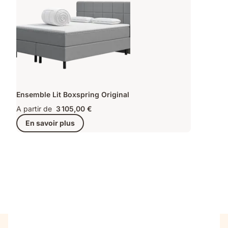
Ensemble Lit Boxspring Original
A partir de
3 105,00 €
En savoir plus