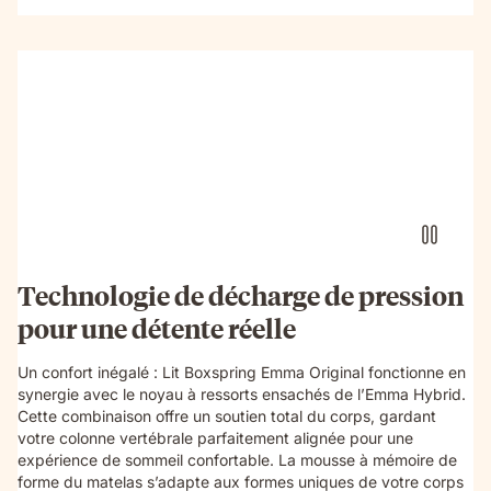
Technologie de décharge de pression
pour une détente réelle
Un confort inégalé : Lit Boxspring Emma Original fonctionne en
synergie avec le noyau à ressorts ensachés de l’Emma Hybrid.
Cette combinaison offre un soutien total du corps, gardant
votre colonne vertébrale parfaitement alignée pour une
expérience de sommeil confortable. La mousse à mémoire de
forme du matelas s’adapte aux formes uniques de votre corps