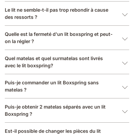
Le lit ne semble-t-il pas trop rebondir à cause
des ressorts ?
Quelle est la fermeté d'un lit boxspring et peut-
on la régler ?
Quel matelas et quel surmatelas sont livrés
avec le lit boxspring?
Puis-je commander un lit Boxspring sans
matelas ?
Puis-je obtenir 2 matelas séparés avec un lit
Boxspring ?
Est-il possible de changer les pièces du lit