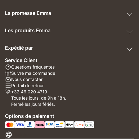
La promesse Emma
Les produits Emma
Expédié par
Service Client
Questions fréquentes
Suivre ma commande
Nous contacter
Portail de retour
+32 46 020 4719
Tous les jours, de 9h à 18h.
Fermé les jours fériés.
Options de paiement
Belgique