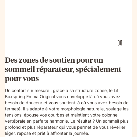
Des zones de soutien pour un
sommeil réparateur, spécialement
pour vous
Un confort sur mesure : grâce à sa structure zonée, le Lit
Boxspring Emma Original vous enveloppe là où vous avez
besoin de douceur et vous soutient là où vous avez besoin de
fermeté. Il s'adapte à votre morphologie naturelle, soulage les
tensions, épouse vos courbes et maintient votre colonne
vertébrale en parfaite harmonie. Le résultat ? Un sommeil plus
profond et plus réparateur qui vous permet de vous réveiller
léger, reposé et prêt à affronter la journée.