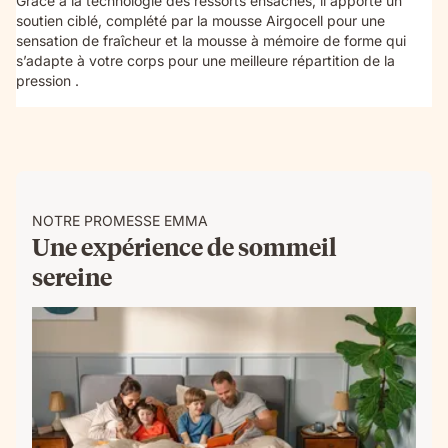
Grâce à la technologie des ressorts ensachés, il apporte un
soutien ciblé, complété par la mousse Airgocell pour une
sensation de fraîcheur et la mousse à mémoire de forme qui
s’adapte à votre corps pour une meilleure répartition de la
pression .
NOTRE PROMESSE EMMA
Une expérience de sommeil
sereine