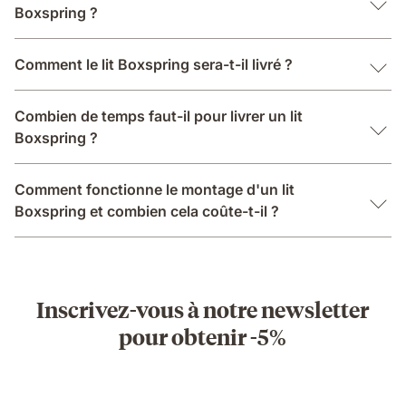
Boxspring ?
Comment le lit Boxspring sera-t-il livré ?
Combien de temps faut-il pour livrer un lit
Boxspring ?
Comment fonctionne le montage d'un lit
Boxspring et combien cela coûte-t-il ?
Inscrivez-vous à notre newsletter
pour obtenir -5%