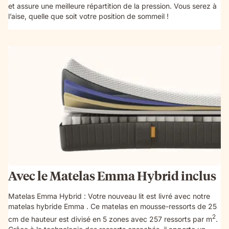
et assure une meilleure répartition de la pression. Vous serez à
l’aise, quelle que soit votre position de sommeil !
Avec le Matelas Emma Hybrid inclus
Matelas Emma Hybrid : Votre nouveau lit est livré avec notre
matelas hybride Emma . Ce matelas en mousse-ressorts de 25
2
cm de hauteur est divisé en 5 zones avec 257 ressorts par m
.