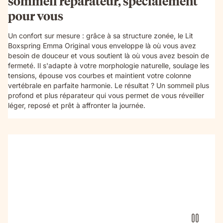
sommeil réparateur, spécialement
pour vous
Un confort sur mesure : grâce à sa structure zonée, le Lit
Boxspring Emma Original vous enveloppe là où vous avez
besoin de douceur et vous soutient là où vous avez besoin de
fermeté. Il s'adapte à votre morphologie naturelle, soulage les
tensions, épouse vos courbes et maintient votre colonne
vertébrale en parfaite harmonie. Le résultat ? Un sommeil plus
profond et plus réparateur qui vous permet de vous réveiller
léger, reposé et prêt à affronter la journée.