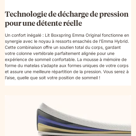
Technologie de décharge de pression
pour une détente réelle
Un confort inégalé : Lit Boxspring Emma Original fonctionne en
synergie avec le noyau à ressorts ensachés de l’Emma Hybrid.
Cette combinaison offre un soutien total du corps, gardant
votre colonne vertébrale parfaitement alignée pour une
expérience de sommeil confortable. La mousse à mémoire de
forme du matelas s’adapte aux formes uniques de votre corps
et assure une meilleure répartition de la pression. Vous serez à
l’aise, quelle que soit votre position de sommeil !