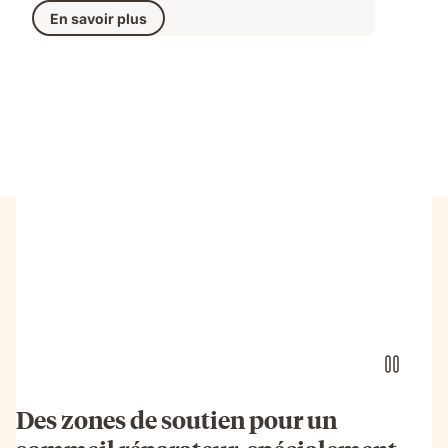
En savoir plus
Des zones de soutien pour un