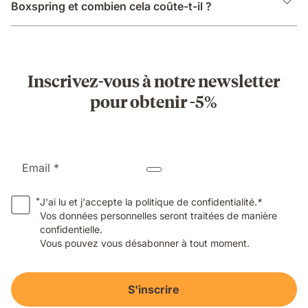
Boxspring et combien cela coûte-t-il ?
Inscrivez-vous à notre newsletter
pour obtenir -5%
Email *
*
J'ai lu et j'accepte la politique de confidentialité.
*
Vos données personnelles seront traitées de manière
confidentielle.
Vous pouvez vous désabonner à tout moment.
S'inscrire