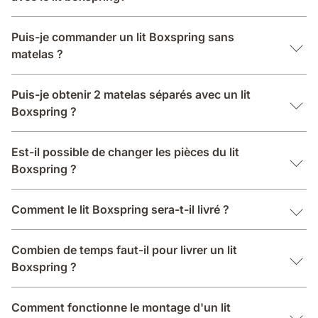
Puis-je commander un lit Boxspring sans
matelas ?
Puis-je obtenir 2 matelas séparés avec un lit
Boxspring ?
Est-il possible de changer les pièces du lit
Boxspring ?
Comment le lit Boxspring sera-t-il livré ?
Combien de temps faut-il pour livrer un lit
Boxspring ?
Comment fonctionne le montage d'un lit