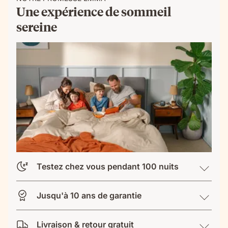
Une expérience de sommeil
sereine
Testez chez vous pendant 100 nuits
Jusqu'à 10 ans de garantie
Livraison & retour gratuit