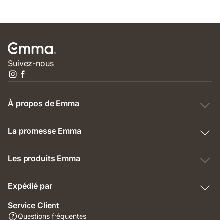
Suivez-nous
À propos de Emma
La promesse Emma
Les produits Emma
Expédié par
Service Client
Questions fréquentes