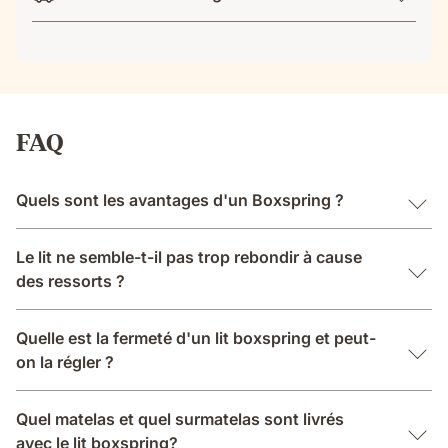
FAQ
Quels sont les avantages d'un Boxspring ?
Le lit ne semble-t-il pas trop rebondir à cause
des ressorts ?
Quelle est la fermeté d'un lit boxspring et peut-
on la régler ?
Quel matelas et quel surmatelas sont livrés
avec le lit boxspring?