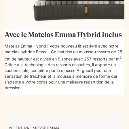
Avec le Matelas Emma Hybrid inclus
Matelas Emma Hybrid : Votre nouveau lit est livré avec notre
matelas hybride Emma . Ce matelas en mousse-ressorts de 25
2
cm de hauteur est divisé en 5 zones avec 257 ressorts par m
.
Grâce à la technologie des ressorts ensachés, il apporte un
soutien ciblé, complété par la mousse Airgocell pour une
sensation de fraîcheur et la mousse à mémoire de forme qui
s’adapte à votre corps pour une meilleure répartition de la
pression .
NOTRE PROMESSE EMMA