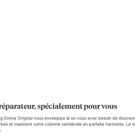
réparateur, spécialement pour vous
ing Emma Original vous enveloppe là où vous avez besoin de douceur 
bes et maintient votre colonne vertébrale en parfaite harmonie. Le r
.