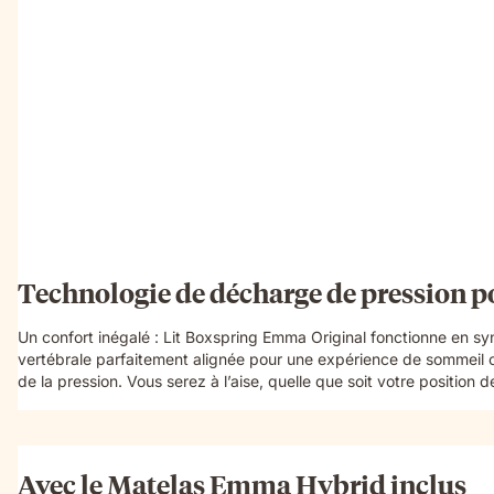
Technologie de décharge de pression po
Un confort inégalé : Lit Boxspring Emma Original fonctionne en sy
vertébrale parfaitement alignée pour une expérience de sommeil c
de la pression. Vous serez à l’aise, quelle que soit votre position 
Avec le Matelas Emma Hybrid inclus