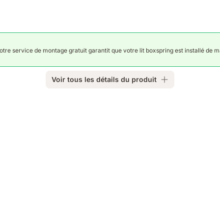
re service de montage gratuit garantit que votre lit boxspring est installé de m
Voir tous les détails du produit