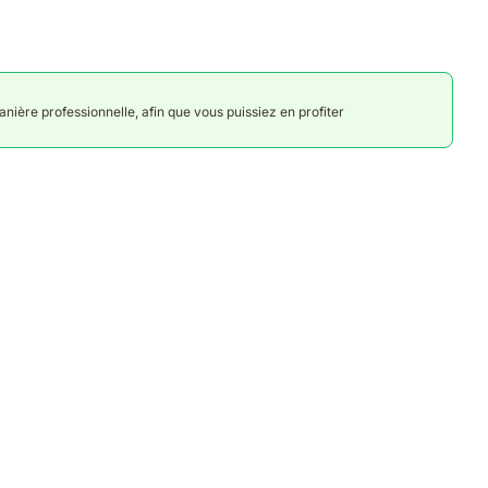
anière professionnelle, afin que vous puissiez en profiter