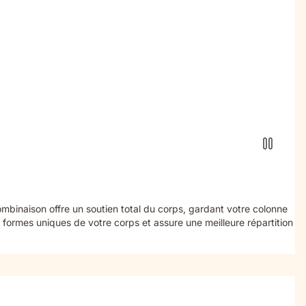
mbinaison offre un soutien total du corps, gardant votre colonne
ormes uniques de votre corps et assure une meilleure répartition