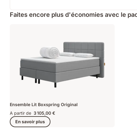
Faites encore plus d'économies avec le pac
Ensemble Lit Boxspring Original
A partir de
3 105,00 €
En savoir plus