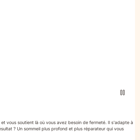
et vous soutient là où vous avez besoin de fermeté. Il s'adapte à
ésultat ? Un sommeil plus profond et plus réparateur qui vous