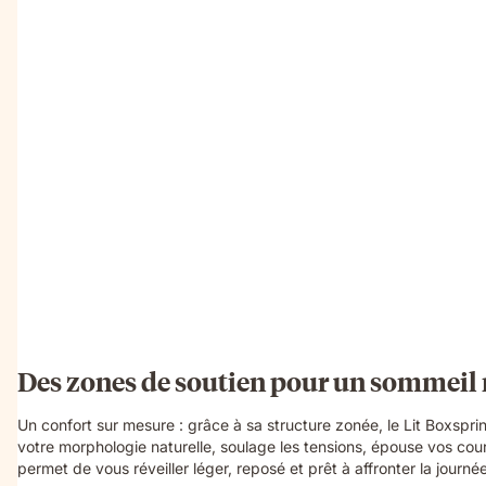
Des zones de soutien pour un sommeil 
Un confort sur mesure : grâce à sa structure zonée, le Lit Boxspr
votre morphologie naturelle, soulage les tensions, épouse vos cour
permet de vous réveiller léger, reposé et prêt à affronter la journée