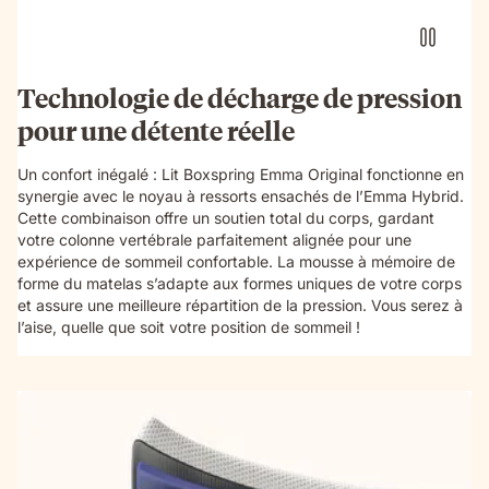
Technologie de décharge de pression
pour une détente réelle
Un confort inégalé : Lit Boxspring Emma Original fonctionne en
synergie avec le noyau à ressorts ensachés de l’Emma Hybrid.
Cette combinaison offre un soutien total du corps, gardant
votre colonne vertébrale parfaitement alignée pour une
expérience de sommeil confortable. La mousse à mémoire de
forme du matelas s’adapte aux formes uniques de votre corps
et assure une meilleure répartition de la pression. Vous serez à
l’aise, quelle que soit votre position de sommeil !