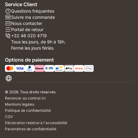
Service Client
Questions fréquentes
Suivre ma commande
Nous contacter
Portail de retour
+32 46 020 4719
Tous les jours, de 9h à 18h.
Fermé les jours fériés.
Options de paiement
Belgique
© 2026. Tous droits réservés
Renoncer au contrat ici
Mentions légales
Politique de confidentialité
CGV
Déclaration relative à l'accessibilité
Paramètres de confidentialité