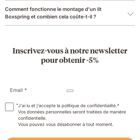
Comment fonctionne le montage d'un lit
Boxspring et combien cela coûte-t-il ?
Inscrivez-vous à notre newsletter
pour obtenir -5%
Email *
*
J'ai lu et j'accepte la politique de confidentialité.
*
Vos données personnelles seront traitées de manière
confidentielle.
Vous pouvez vous désabonner à tout moment.