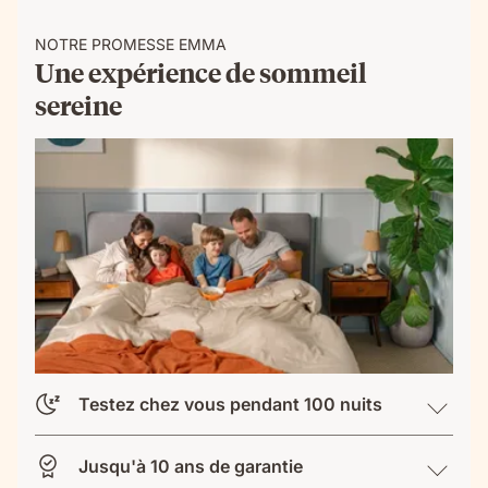
NOTRE PROMESSE EMMA
Une expérience de sommeil
sereine
Testez chez vous pendant 100 nuits
Jusqu'à 10 ans de garantie