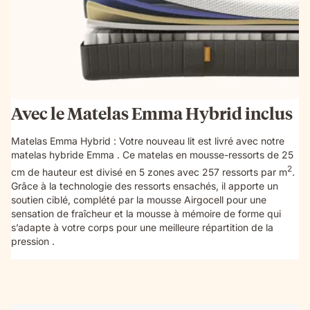
Avec le Matelas Emma Hybrid inclus
Matelas Emma Hybrid : Votre nouveau lit est livré avec notre
matelas hybride Emma . Ce matelas en mousse-ressorts de 25
2
cm de hauteur est divisé en 5 zones avec 257 ressorts par m
.
Grâce à la technologie des ressorts ensachés, il apporte un
soutien ciblé, complété par la mousse Airgocell pour une
sensation de fraîcheur et la mousse à mémoire de forme qui
s’adapte à votre corps pour une meilleure répartition de la
pression .